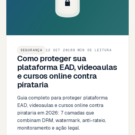
SEGURANÇA
12 SET 2018
9 MIN DE LEITURA
Como proteger sua
plataforma EAD, videoaulas
e cursos online contra
pirataria
Guia completo para proteger plataforma
EAD, videoaulas e cursos online contra
pirataria em 2026: 7 camadas que
combinam DRM, watermark, anti-rateio,
monitoramento e ação legal.