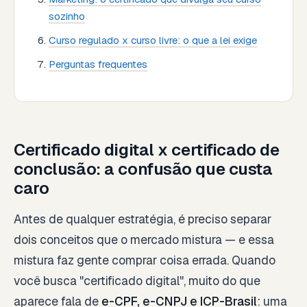
sozinho
Curso regulado x curso livre: o que a lei exige
Perguntas frequentes
Certificado digital x certificado de
conclusão: a confusão que custa
caro
Antes de qualquer estratégia, é preciso separar
dois conceitos que o mercado mistura — e essa
mistura faz gente comprar coisa errada. Quando
você busca "certificado digital", muito do que
aparece fala de
e-CPF, e-CNPJ e ICP-Brasil
: uma