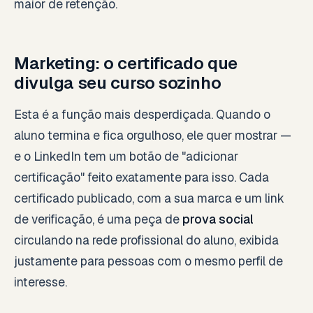
maior de retenção.
Marketing: o certificado que
divulga seu curso sozinho
Esta é a função mais desperdiçada. Quando o
aluno termina e fica orgulhoso, ele quer mostrar —
e o LinkedIn tem um botão de "adicionar
certificação" feito exatamente para isso. Cada
certificado publicado, com a sua marca e um link
de verificação, é uma peça de
prova social
circulando na rede profissional do aluno, exibida
justamente para pessoas com o mesmo perfil de
interesse.