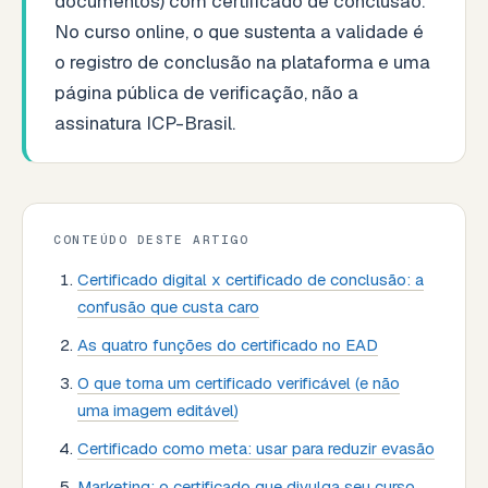
documentos) com certificado de conclusão.
No curso online, o que sustenta a validade é
o registro de conclusão na plataforma e uma
página pública de verificação, não a
assinatura ICP-Brasil.
CONTEÚDO DESTE ARTIGO
Certificado digital x certificado de conclusão: a
confusão que custa caro
As quatro funções do certificado no EAD
O que torna um certificado verificável (e não
uma imagem editável)
Certificado como meta: usar para reduzir evasão
Marketing: o certificado que divulga seu curso