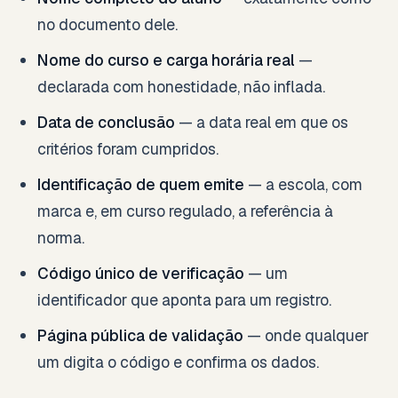
no documento dele.
Nome do curso e carga horária real
—
declarada com honestidade, não inflada.
Data de conclusão
— a data real em que os
critérios foram cumpridos.
Identificação de quem emite
— a escola, com
marca e, em curso regulado, a referência à
norma.
Código único de verificação
— um
identificador que aponta para um registro.
Página pública de validação
— onde qualquer
um digita o código e confirma os dados.