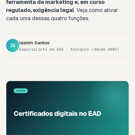
ferramenta de marketing e, em curso
regulado, exigência legal
. Veja como ativar
cada uma dessas quatro funções.
Iasmin Santos
IS
Especialista em EAD · Nochalks (desde 2003)