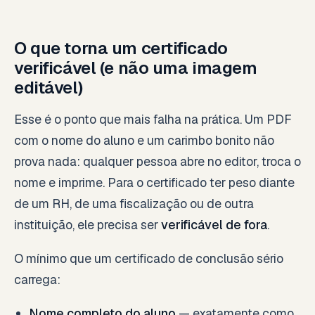
O que torna um certificado
verificável (e não uma imagem
editável)
Esse é o ponto que mais falha na prática. Um PDF
com o nome do aluno e um carimbo bonito não
prova nada: qualquer pessoa abre no editor, troca o
nome e imprime. Para o certificado ter peso diante
de um RH, de uma fiscalização ou de outra
instituição, ele precisa ser
verificável de fora
.
O mínimo que um certificado de conclusão sério
carrega:
Nome completo do aluno
— exatamente como