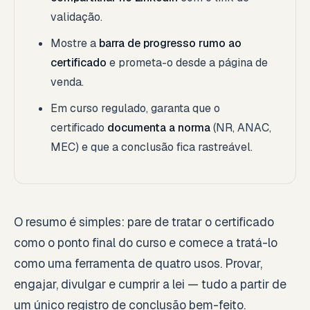
validação.
Mostre a
barra de progresso rumo ao
certificado
e prometa-o desde a página de
venda.
Em curso regulado, garanta que o
certificado
documenta a norma
(NR, ANAC,
MEC) e que a conclusão fica rastreável.
O resumo é simples: pare de tratar o certificado
como o ponto final do curso e comece a tratá-lo
como uma ferramenta de quatro usos. Provar,
engajar, divulgar e cumprir a lei — tudo a partir de
um único registro de conclusão bem-feito.