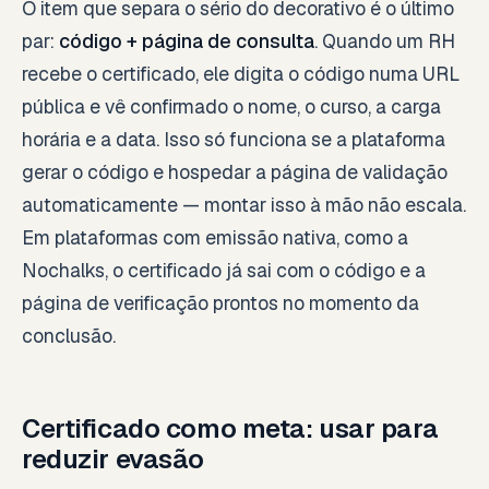
O item que separa o sério do decorativo é o último
par:
código + página de consulta
. Quando um RH
recebe o certificado, ele digita o código numa URL
pública e vê confirmado o nome, o curso, a carga
horária e a data. Isso só funciona se a plataforma
gerar o código e hospedar a página de validação
automaticamente — montar isso à mão não escala.
Em plataformas com emissão nativa, como a
Nochalks, o certificado já sai com o código e a
página de verificação prontos no momento da
conclusão.
Certificado como meta: usar para
reduzir evasão