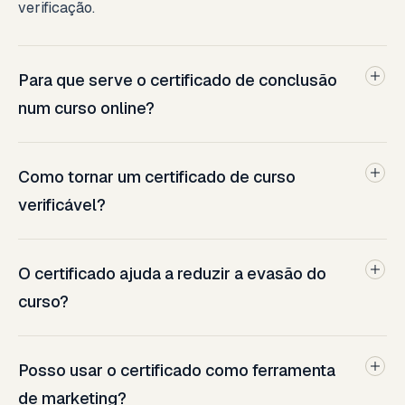
verificação.
Para que serve o certificado de conclusão
num curso online?
Como tornar um certificado de curso
verificável?
O certificado ajuda a reduzir a evasão do
curso?
Posso usar o certificado como ferramenta
de marketing?