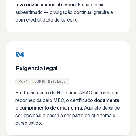
leva novos alunos até você
. É o uso mais
subestimado — divulgação contínua, gratuita e
com credibilidade de terceiro.
04
Exigência legal
PARA · CURSO REGULADO
Em treinamento de NR, curso ANAC ou formação
reconhecida pelo MEC, o certificado
documenta
o cumprimento de uma norma
. Aqui ele deixa de
ser opcional e passa a ser parte do que torna o
curso válido.