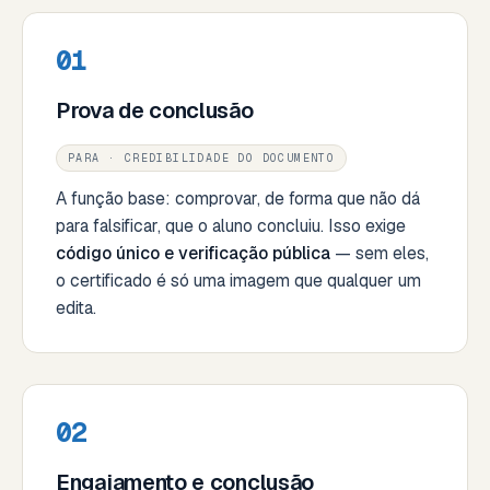
01
Prova de conclusão
PARA · CREDIBILIDADE DO DOCUMENTO
A função base: comprovar, de forma que não dá
para falsificar, que o aluno concluiu. Isso exige
código único e verificação pública
— sem eles,
o certificado é só uma imagem que qualquer um
edita.
02
Engajamento e conclusão