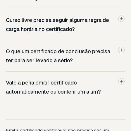
Curso livre precisa seguir alguma regra de
carga horária no certificado?
O que um certificado de conclusão precisa
ter para ser levado a sério?
Vale a pena emitir certificado
automaticamente ou conferir um a um?
Emitir certificado verificável não precisa ser um