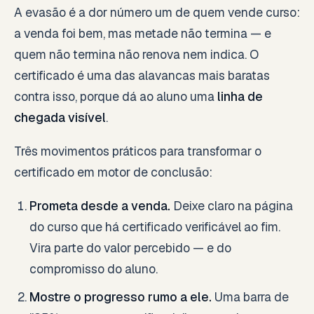
A evasão é a dor número um de quem vende curso:
a venda foi bem, mas metade não termina — e
quem não termina não renova nem indica. O
certificado é uma das alavancas mais baratas
contra isso, porque dá ao aluno uma
linha de
chegada visível
.
Três movimentos práticos para transformar o
certificado em motor de conclusão:
Prometa desde a venda.
Deixe claro na página
do curso que há certificado verificável ao fim.
Vira parte do valor percebido — e do
compromisso do aluno.
Mostre o progresso rumo a ele.
Uma barra de