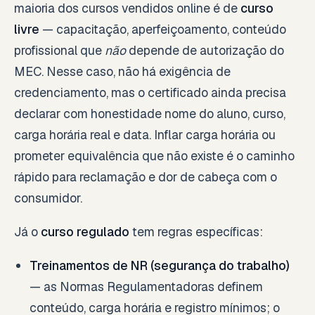
maioria dos cursos vendidos online é de
curso
livre
— capacitação, aperfeiçoamento, conteúdo
profissional que
não
depende de autorização do
MEC. Nesse caso, não há exigência de
credenciamento, mas o certificado ainda precisa
declarar com honestidade nome do aluno, curso,
carga horária real e data. Inflar carga horária ou
prometer equivalência que não existe é o caminho
rápido para reclamação e dor de cabeça com o
consumidor.
Já o
curso regulado
tem regras específicas:
Treinamentos de NR (segurança do trabalho)
— as Normas Regulamentadoras definem
conteúdo, carga horária e registro mínimos; o