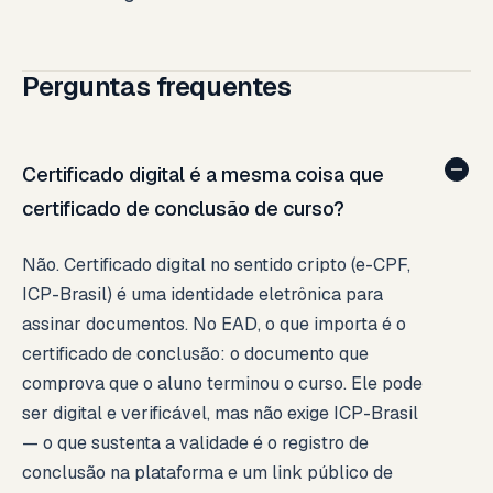
Perguntas frequentes
Certificado digital é a mesma coisa que
certificado de conclusão de curso?
Não. Certificado digital no sentido cripto (e-CPF,
ICP-Brasil) é uma identidade eletrônica para
assinar documentos. No EAD, o que importa é o
certificado de conclusão: o documento que
comprova que o aluno terminou o curso. Ele pode
ser digital e verificável, mas não exige ICP-Brasil
— o que sustenta a validade é o registro de
conclusão na plataforma e um link público de