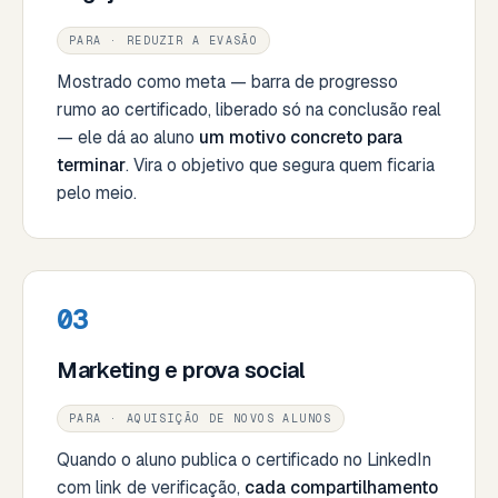
PARA · REDUZIR A EVASÃO
Mostrado como meta — barra de progresso
rumo ao certificado, liberado só na conclusão real
— ele dá ao aluno
um motivo concreto para
terminar
. Vira o objetivo que segura quem ficaria
pelo meio.
03
Marketing e prova social
PARA · AQUISIÇÃO DE NOVOS ALUNOS
Quando o aluno publica o certificado no LinkedIn
com link de verificação,
cada compartilhamento