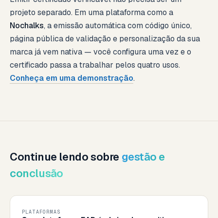
projeto separado. Em uma plataforma como a
Nochalks
, a emissão automática com código único,
página pública de validação e personalização da sua
marca já vem nativa — você configura uma vez e o
certificado passa a trabalhar pelos quatro usos.
Conheça em uma demonstração
.
Continue lendo sobre
gestão e
conclusão
PLATAFORMAS