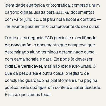
identidade eletrônica criptográfica, comprada num
cartório digital, usada para
assinar
documentos
com valor jurídico. Útil para nota fiscal e contrato —
irrelevante para emitir o comprovante do seu curso.
O que o seu negócio EAD precisa é o
certificado
de conclusão
: o documento que comprova que
determinado aluno terminou determinado curso,
com carga horária e data. Ele pode (e deve) ser
digital e verificável
, mas não exige ICP-Brasil. O
que dá peso a ele é outra coisa: o registro de
conclusão guardado na plataforma e uma página
pública onde qualquer um confere a autenticidade.
É nisso que vamos focar.