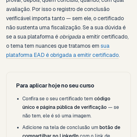
avaliação. Por isso o registro de conclusão
verificável importa tanto — sem ele, o certificado
não sustenta uma fiscalização. Se a sua dúvida é
se a sua plataforma é
obrigada
a emitir certificado,
o tema tem nuances que tratamos em
sua
plataforma EAD é obrigada a emitir certificado
.
Para aplicar hoje no seu curso
Confira se o seu certificado tem
código
único e página pública de verificação
— se
não tem, ele é só uma imagem.
Adicione na tela de conclusão um
botão de
compartilhar no LinkedIn
com o link de