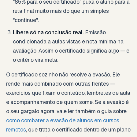
"85% para o seu certificado" puxa o aluno para a
reta final muito mais do que um simples
"continue".
Libere só na conclusão real.
Emissão
condicionada a aulas vistas e nota mínima na
avaliação. Assim o certificado significa algo — e
o critério vira meta.
O certificado sozinho não resolve a evasão. Ele
rende mais combinado com outras frentes —
exercícios que fixam o conteúdo, lembretes de aula
e acompanhamento de quem some. Se a evasão é
o seu gargalo agora, vale ler também o guia sobre
como combater a evasão de alunos em cursos
remotos
, que trata o certificado dentro de um plano