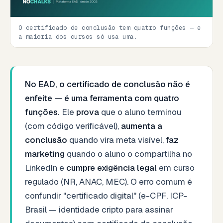
O certificado de conclusão tem quatro funções — e
a maioria dos cursos só usa uma.
No EAD, o certificado de conclusão não é
enfeite — é uma ferramenta com quatro
funções.
Ele
prova
que o aluno terminou
(com código verificável),
aumenta a
conclusão
quando vira meta visível,
faz
marketing
quando o aluno o compartilha no
LinkedIn e
cumpre exigência legal
em curso
regulado (NR, ANAC, MEC). O erro comum é
confundir "certificado digital" (e-CPF, ICP-
Brasil — identidade cripto para assinar