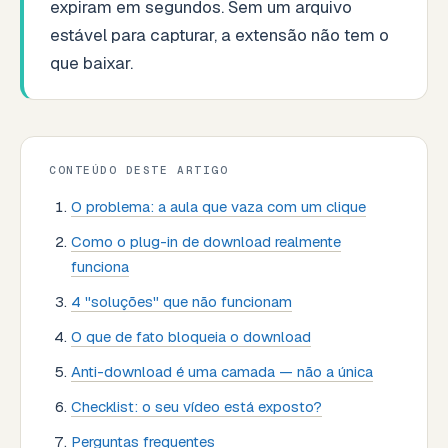
expiram em segundos. Sem um arquivo
estável para capturar, a extensão não tem o
que baixar.
CONTEÚDO DESTE ARTIGO
O problema: a aula que vaza com um clique
Como o plug-in de download realmente
funciona
4 "soluções" que não funcionam
O que de fato bloqueia o download
Anti-download é uma camada — não a única
Checklist: o seu vídeo está exposto?
Perguntas frequentes