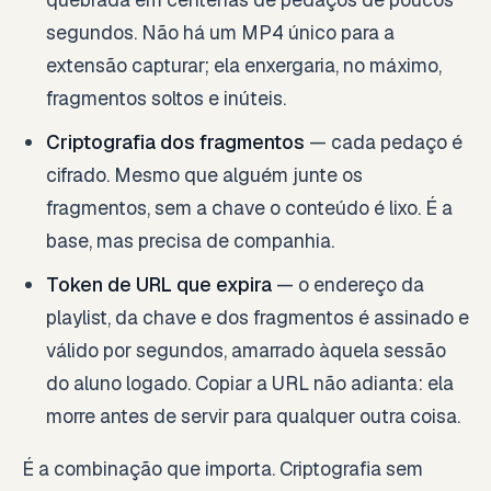
segundos. Não há um MP4 único para a
extensão capturar; ela enxergaria, no máximo,
fragmentos soltos e inúteis.
Criptografia dos fragmentos
— cada pedaço é
cifrado. Mesmo que alguém junte os
fragmentos, sem a chave o conteúdo é lixo. É a
base, mas precisa de companhia.
Token de URL que expira
— o endereço da
playlist, da chave e dos fragmentos é assinado e
válido por segundos, amarrado àquela sessão
do aluno logado. Copiar a URL não adianta: ela
morre antes de servir para qualquer outra coisa.
É a combinação que importa. Criptografia sem