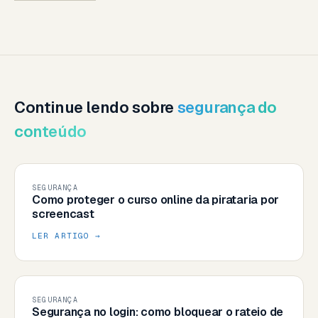
Continue lendo sobre
segurança do
conteúdo
SEGURANÇA
Como proteger o curso online da pirataria por
screencast
LER ARTIGO →
SEGURANÇA
Segurança no login: como bloquear o rateio de