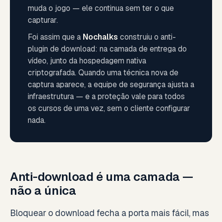
muda o jogo — ele continua sem ter o que
capturar.
Foi assim que a
Nochalks
construiu o anti-
plugin de download: na camada de entrega do
vídeo, junto da hospedagem nativa
criptografada. Quando uma técnica nova de
captura aparece, a equipe de segurança ajusta a
infraestrutura — e a proteção vale para todos
os cursos de uma vez, sem o cliente configurar
nada.
Anti-download é uma camada —
não a única
Bloquear o download fecha a porta mais fácil, mas