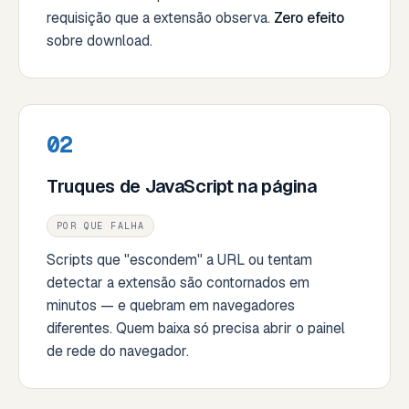
requisição que a extensão observa.
Zero efeito
sobre download.
02
Truques de JavaScript na página
POR QUE FALHA
Scripts que "escondem" a URL ou tentam
detectar a extensão são contornados em
minutos — e quebram em navegadores
diferentes. Quem baixa só precisa abrir o painel
de rede do navegador.