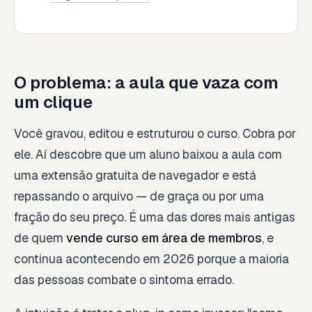
O problema: a aula que vaza com
um clique
Você gravou, editou e estruturou o curso. Cobra por
ele. Aí descobre que um aluno baixou a aula com
uma extensão gratuita de navegador e está
repassando o arquivo — de graça ou por uma
fração do seu preço. É uma das dores mais antigas
de quem
vende curso em área de membros
, e
continua acontecendo em 2026 porque a maioria
das pessoas combate o sintoma errado.