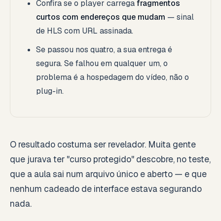
Confira se o player carrega
fragmentos
curtos com endereços que mudam
— sinal
de HLS com URL assinada.
Se passou nos quatro, a sua entrega é
segura. Se falhou em qualquer um, o
problema é a hospedagem do vídeo, não o
plug-in.
O resultado costuma ser revelador. Muita gente
que jurava ter "curso protegido" descobre, no teste,
que a aula sai num arquivo único e aberto — e que
nenhum cadeado de interface estava segurando
nada.