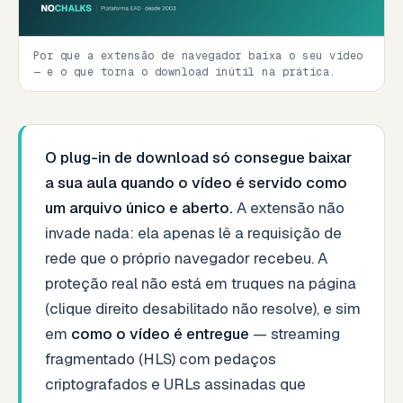
Por que a extensão de navegador baixa o seu vídeo
— e o que torna o download inútil na prática.
O plug-in de download só consegue baixar
a sua aula quando o vídeo é servido como
um arquivo único e aberto.
A extensão não
invade nada: ela apenas lê a requisição de
rede que o próprio navegador recebeu. A
proteção real não está em truques na página
(clique direito desabilitado não resolve), e sim
em
como o vídeo é entregue
— streaming
fragmentado (HLS) com pedaços
criptografados e URLs assinadas que