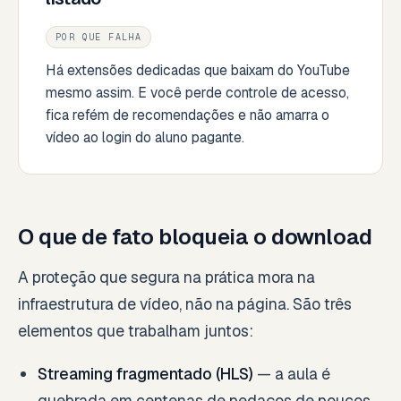
POR QUE FALHA
Há extensões dedicadas que baixam do YouTube
mesmo assim. E você perde controle de acesso,
fica refém de recomendações e não amarra o
vídeo ao login do aluno pagante.
O que de fato bloqueia o download
A proteção que segura na prática mora na
infraestrutura de vídeo, não na página. São três
elementos que trabalham juntos:
Streaming fragmentado (HLS)
— a aula é
quebrada em centenas de pedaços de poucos