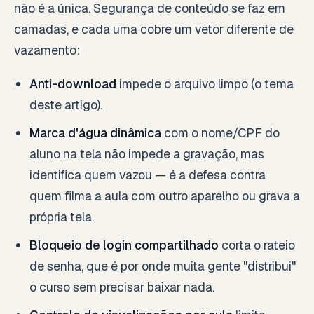
não é a única. Segurança de conteúdo se faz em
camadas, e cada uma cobre um vetor diferente de
vazamento:
Anti-download
impede o arquivo limpo (o tema
deste artigo).
Marca d'água dinâmica
com o nome/CPF do
aluno na tela não impede a gravação, mas
identifica quem vazou — é a defesa contra
quem filma a aula com outro aparelho ou grava a
própria tela.
Bloqueio de login compartilhado
corta o rateio
de senha, que é por onde muita gente "distribui"
o curso sem precisar baixar nada.