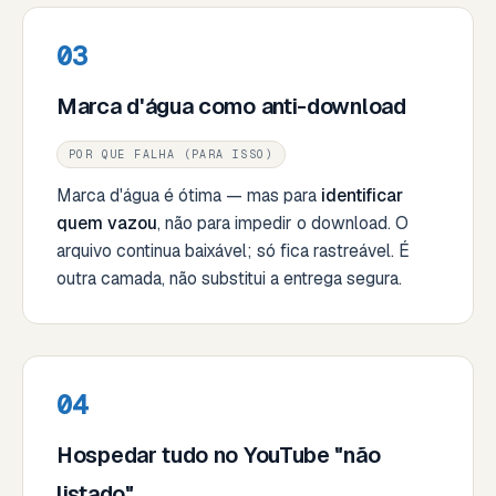
03
Marca d'água como anti-download
POR QUE FALHA (PARA ISSO)
Marca d'água é ótima — mas para
identificar
quem vazou
, não para impedir o download. O
arquivo continua baixável; só fica rastreável. É
outra camada, não substitui a entrega segura.
04
Hospedar tudo no YouTube "não
listado"