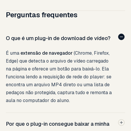
Perguntas frequentes
O que é um plug-in de download de vídeo?
É uma
extensão de navegador
(Chrome, Firefox,
Edge) que detecta o arquivo de vídeo carregado
na página e oferece um botão para baixá-lo. Ela
funciona lendo a requisição de rede do player: se
encontra um arquivo MP4 direto ou uma lista de
pedaços não protegida, captura tudo e remonta a
aula no computador do aluno.
Por que o plug-in consegue baixar a minha