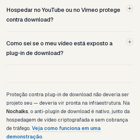
Hospedar no YouTube ou no Vimeo protege
contra download?
Como sei se o meu vídeo está exposto a
plug-in de download?
Proteção contra plug-in de download não deveria ser
projeto seu — deveria vir pronta na infraestrutura. Na
Nochalks
, o anti-plugin de download é nativo, junto da
hospedagem de vídeo criptografada e sem cobrança
de tráfego.
Veja como funciona em uma
demonstração
.