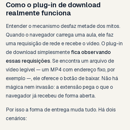
Como o plug-in de download
realmente funciona
Entender o mecanismo desfaz metade dos mitos.
Quando o navegador carrega uma aula, ele faz
uma requisição de rede e recebe o vídeo. O plug-in
de download simplesmente
fica observando
essas requisições
. Se encontra um arquivo de
vídeo legível — um MP4 com endereço fixo, por
exemplo —, ele oferece o botão de baixar. Não há
mágica nem invasão: a extensão pega o que o
navegador já recebeu de forma aberta.
Por isso a forma de entrega muda tudo. Há dois
cenários: