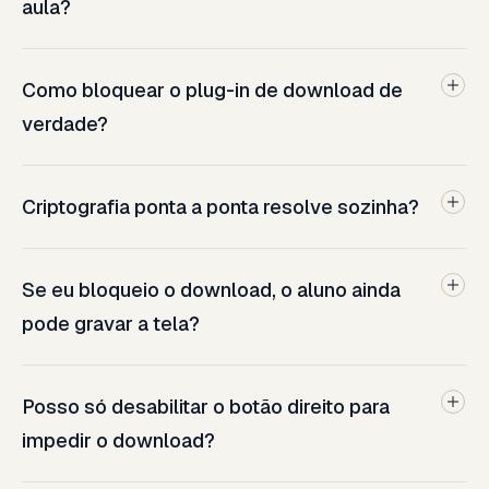
aula?
Como bloquear o plug-in de download de
verdade?
Criptografia ponta a ponta resolve sozinha?
Se eu bloqueio o download, o aluno ainda
pode gravar a tela?
Posso só desabilitar o botão direito para
impedir o download?