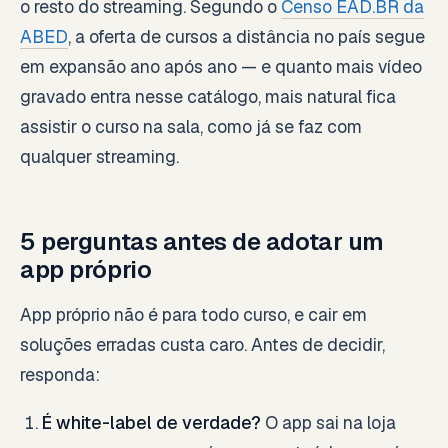
o resto do streaming. Segundo o
Censo EAD.BR da
ABED
, a oferta de cursos a distância no país segue
em expansão ano após ano — e quanto mais vídeo
gravado entra nesse catálogo, mais natural fica
assistir o curso na sala, como já se faz com
qualquer streaming.
5 perguntas antes de adotar um
app próprio
App próprio não é para todo curso, e cair em
soluções erradas custa caro. Antes de decidir,
responda:
É white-label de verdade?
O app sai na loja