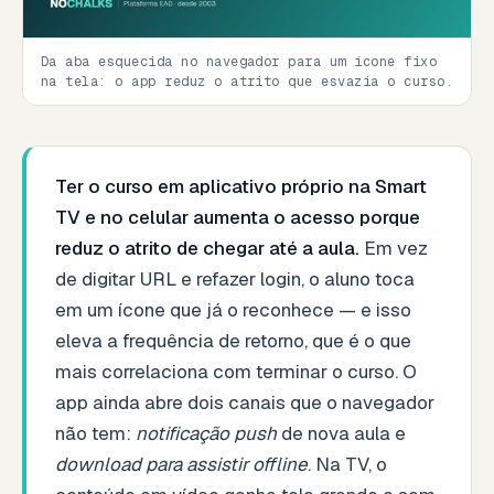
Da aba esquecida no navegador para um ícone fixo
na tela: o app reduz o atrito que esvazia o curso.
Ter o curso em aplicativo próprio na Smart
TV e no celular aumenta o acesso porque
reduz o atrito de chegar até a aula.
Em vez
de digitar URL e refazer login, o aluno toca
em um ícone que já o reconhece — e isso
eleva a frequência de retorno, que é o que
mais correlaciona com terminar o curso. O
app ainda abre dois canais que o navegador
não tem:
notificação push
de nova aula e
download para assistir offline
. Na TV, o