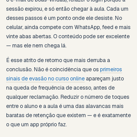
sessão expirou, e só então chegar à aula. Cada um
desses passos é um ponto onde ele desiste. No
celular, ainda compete com WhatsApp, feed e mais
vinte abas abertas. O conteúdo pode ser excelente
— mas ele nem chega lá.
É esse atrito de retorno que mais derruba a
conclusão. Não é coincidência que os
primeiros
sinais de evasão no curso online
apareçam justo
na queda de frequência de acesso, antes de
qualquer reclamação. Reduzir o número de toques
entre o aluno e a aula é uma das alavancas mais
baratas de retenção que existem — e é exatamente
o que um app próprio faz.