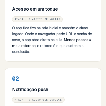
Acesso em um toque
ATACA · O ATRITO DE VOLTAR
O app fica fixo na tela inicial e mantém o aluno
logado. Onde o navegador pede URL e senha de
novo, o app abre direto na aula.
Menos passos =
mais retornos
, e retorno é o que sustenta a
conclusão.
02
Notificação push
ATACA · O ALUNO QUE ESQUECE