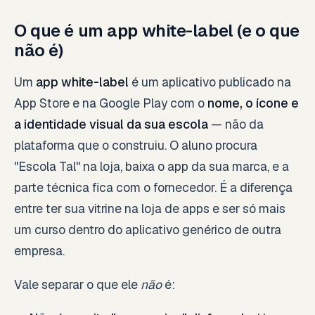
O que é um app white-label (e o que
não é)
Um
app white-label
é um aplicativo publicado na
App Store e na Google Play com o
nome, o ícone e
a identidade visual da sua escola
— não da
plataforma que o construiu. O aluno procura
"Escola Tal" na loja, baixa o app da sua marca, e a
parte técnica fica com o fornecedor. É a diferença
entre ter sua vitrine na loja de apps e ser só mais
um curso dentro do aplicativo genérico de outra
empresa.
Vale separar o que ele
não
é: