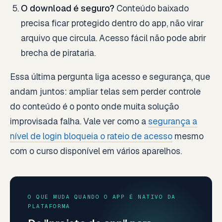
O download é seguro?
Conteúdo baixado
precisa ficar protegido dentro do app, não virar
arquivo que circula. Acesso fácil não pode abrir
brecha de pirataria.
Essa última pergunta liga acesso e segurança, que
andam juntos: ampliar telas sem perder controle
do conteúdo é o ponto onde muita solução
improvisada falha. Vale ver como a
segurança a
nível de login bloqueia o rateio de acesso
mesmo
com o curso disponível em vários aparelhos.
O QUE MUDA QUANDO O APP É NATIVO DA
PLATAFORMA