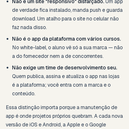
Não é um site "responsivo" disfarçado.
Um app
de verdade fica instalado, manda push e guarda
download. Um atalho para o site no celular não
faz nada disso.
Não é o app da plataforma com vários cursos.
No white-label, o aluno vê só a sua marca — não
a do fornecedor nem a de concorrentes.
Não exige um time de desenvolvimento seu.
Quem publica, assina e atualiza o app nas lojas
é a plataforma; você entra com a marca e o
conteúdo.
Essa distinção importa porque a manutenção de
app é onde projetos próprios quebram. A cada nova
versão de iOS e Android, a Apple e o Google