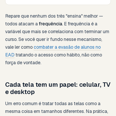
Repare que nenhum dos três "ensina" melhor —
todos atacam a
frequência
. E frequência é a
variável que mais se correlaciona com terminar um
curso. Se você quer ir fundo nesse mecanismo,
vale ler como
combater a evasão de alunos no
EAD
tratando o acesso como hábito, não como
força de vontade.
Cada tela tem um papel: celular, TV
e desktop
Um erro comum é tratar todas as telas como a
mesma coisa em tamanhos diferentes. Na prática,