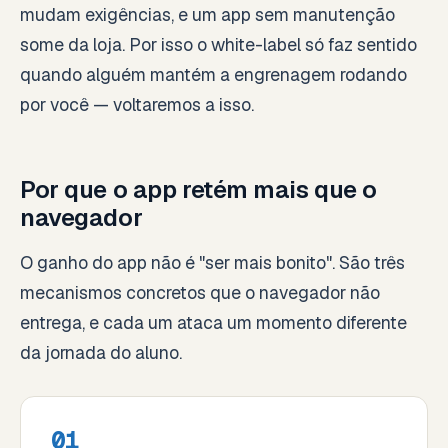
mudam exigências, e um app sem manutenção
some da loja. Por isso o white-label só faz sentido
quando alguém mantém a engrenagem rodando
por você — voltaremos a isso.
Por que o app retém mais que o
navegador
O ganho do app não é "ser mais bonito". São três
mecanismos concretos que o navegador não
entrega, e cada um ataca um momento diferente
da jornada do aluno.
01