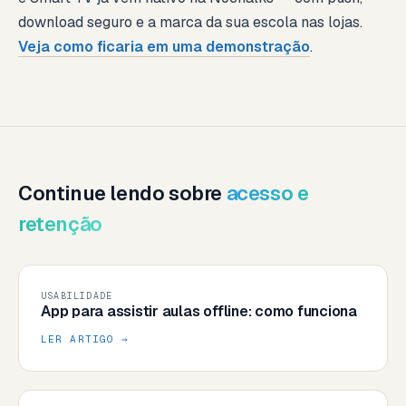
download seguro e a marca da sua escola nas lojas.
Veja como ficaria em uma demonstração
.
Continue lendo sobre
acesso e
retenção
USABILIDADE
App para assistir aulas offline: como funciona
LER ARTIGO →