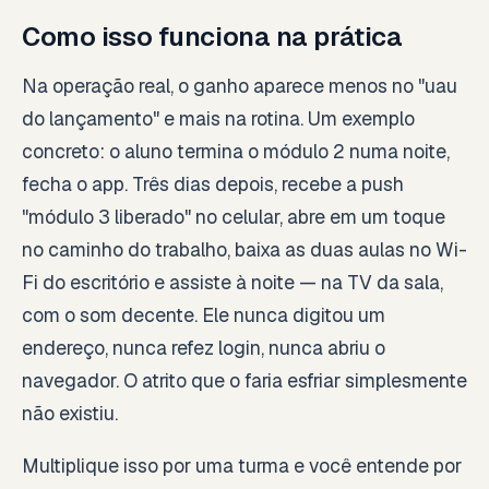
Como isso funciona na prática
Na operação real, o ganho aparece menos no "uau
do lançamento" e mais na rotina. Um exemplo
concreto: o aluno termina o módulo 2 numa noite,
fecha o app. Três dias depois, recebe a push
"módulo 3 liberado" no celular, abre em um toque
no caminho do trabalho, baixa as duas aulas no Wi-
Fi do escritório e assiste à noite — na TV da sala,
com o som decente. Ele nunca digitou um
endereço, nunca refez login, nunca abriu o
navegador. O atrito que o faria esfriar simplesmente
não existiu.
Multiplique isso por uma turma e você entende por