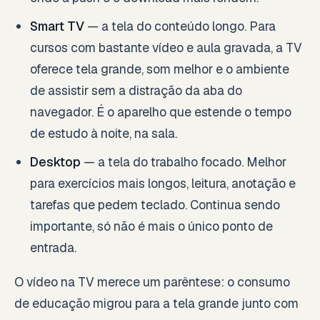
Smart TV
— a tela do conteúdo longo. Para
cursos com bastante vídeo e aula gravada, a TV
oferece tela grande, som melhor e o ambiente
de assistir sem a distração da aba do
navegador. É o aparelho que estende o tempo
de estudo à noite, na sala.
Desktop
— a tela do trabalho focado. Melhor
para exercícios mais longos, leitura, anotação e
tarefas que pedem teclado. Continua sendo
importante, só não é mais o único ponto de
entrada.
O vídeo na TV merece um parêntese: o consumo
de educação migrou para a tela grande junto com