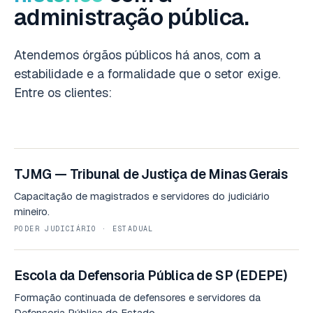
administração pública.
Atendemos órgãos públicos há anos, com a
estabilidade e a formalidade que o setor exige.
Entre os clientes:
TJMG — Tribunal de Justiça de Minas Gerais
Capacitação de magistrados e servidores do judiciário
mineiro.
PODER JUDICIÁRIO · ESTADUAL
Escola da Defensoria Pública de SP (EDEPE)
Formação continuada de defensores e servidores da
Defensoria Pública do Estado.