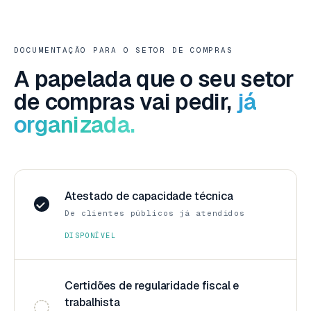
DOCUMENTAÇÃO PARA O SETOR DE COMPRAS
A papelada que o seu setor
de compras vai pedir,
já
organizada.
Atestado de capacidade técnica
De clientes públicos já atendidos
DISPONÍVEL
Certidões de regularidade fiscal e
trabalhista