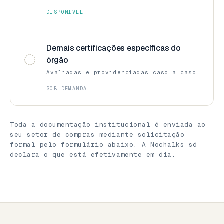
DISPONÍVEL
Demais certificações específicas do
órgão
Avaliadas e providenciadas caso a caso
SOB DEMANDA
Toda a documentação institucional é enviada ao
seu setor de compras mediante solicitação
formal pelo formulário abaixo. A Nochalks só
declara o que está efetivamente em dia.