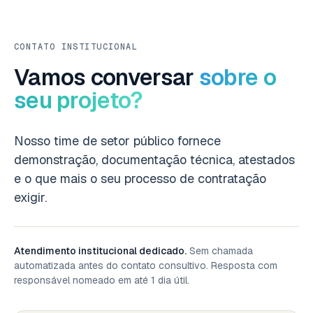
CONTATO INSTITUCIONAL
Vamos conversar
sobre o
seu projeto?
Nosso time de setor público fornece
demonstração, documentação técnica, atestados
e o que mais o seu processo de contratação
exigir.
Atendimento institucional dedicado.
Sem chamada
automatizada antes do contato consultivo. Resposta com
responsável nomeado em até 1 dia útil.