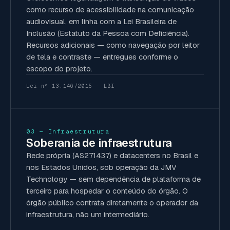
como recurso de acessibilidade na comunicação
audiovisual, em linha com a Lei Brasileira de
Inclusão (Estatuto da Pessoa com Deficiência).
Recursos adicionais — como navegação por leitor
de tela e contraste — entregues conforme o
escopo do projeto.
Lei nº 13.146/2015 · LBI
03 — Infraestrutura
Soberania de infraestrutura
Rede própria (AS271437) e datacenters no Brasil e
nos Estados Unidos, sob operação da JMV
Technology — sem dependência de plataforma de
terceiro para hospedar o conteúdo do órgão. O
órgão público contrata diretamente o operador da
infraestrutura, não um intermediário.