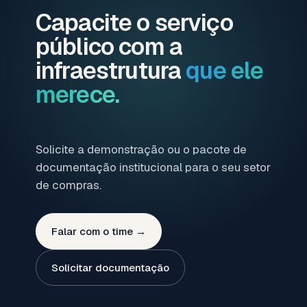
Capacite o serviço
público com a
infraestrutura
que ele
merece.
Solicite a demonstração ou o pacote de
documentação institucional para o seu setor
de compras.
Falar com o time →
Solicitar documentação