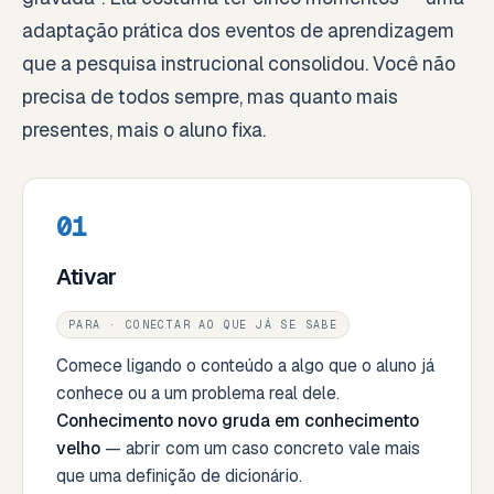
adaptação prática dos eventos de aprendizagem
que a pesquisa instrucional consolidou. Você não
precisa de todos sempre, mas quanto mais
presentes, mais o aluno fixa.
01
Ativar
PARA · CONECTAR AO QUE JÁ SE SABE
Comece ligando o conteúdo a algo que o aluno já
conhece ou a um problema real dele.
Conhecimento novo gruda em conhecimento
velho
— abrir com um caso concreto vale mais
que uma definição de dicionário.