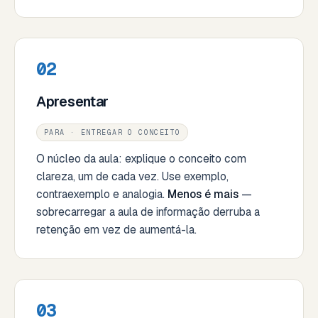
02
Apresentar
PARA · ENTREGAR O CONCEITO
O núcleo da aula: explique o conceito com
clareza, um de cada vez. Use exemplo,
contraexemplo e analogia.
Menos é mais
—
sobrecarregar a aula de informação derruba a
retenção em vez de aumentá-la.
03