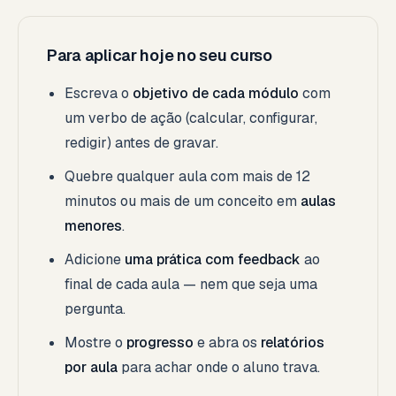
Para aplicar hoje no seu curso
Escreva o
objetivo de cada módulo
com
um verbo de ação (calcular, configurar,
redigir) antes de gravar.
Quebre qualquer aula com mais de 12
minutos ou mais de um conceito em
aulas
menores
.
Adicione
uma prática com feedback
ao
final de cada aula — nem que seja uma
pergunta.
Mostre o
progresso
e abra os
relatórios
por aula
para achar onde o aluno trava.