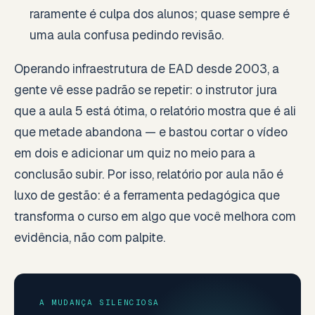
raramente é culpa dos alunos; quase sempre é
uma aula confusa pedindo revisão.
Operando infraestrutura de EAD desde 2003, a
gente vê esse padrão se repetir: o instrutor jura
que a aula 5 está ótima, o relatório mostra que é ali
que metade abandona — e bastou cortar o vídeo
em dois e adicionar um quiz no meio para a
conclusão subir. Por isso, relatório por aula não é
luxo de gestão: é a ferramenta pedagógica que
transforma o curso em algo que você melhora com
evidência, não com palpite.
A MUDANÇA SILENCIOSA