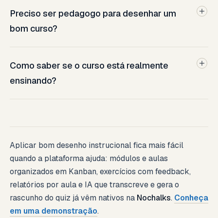
Preciso ser pedagogo para desenhar um
bom curso?
Como saber se o curso está realmente
ensinando?
Aplicar bom desenho instrucional fica mais fácil
quando a plataforma ajuda: módulos e aulas
organizados em Kanban, exercícios com feedback,
relatórios por aula e IA que transcreve e gera o
rascunho do quiz já vêm nativos na
Nochalks
.
Conheça
em uma demonstração
.