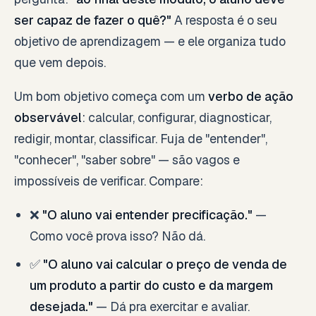
ser capaz de fazer o quê?"
A resposta é o seu
objetivo de aprendizagem — e ele organiza tudo
que vem depois.
Um bom objetivo começa com um
verbo de ação
observável
: calcular, configurar, diagnosticar,
redigir, montar, classificar. Fuja de "entender",
"conhecer", "saber sobre" — são vagos e
impossíveis de verificar. Compare:
❌
"O aluno vai entender precificação."
—
Como você prova isso? Não dá.
✅
"O aluno vai calcular o preço de venda de
um produto a partir do custo e da margem
desejada."
— Dá pra exercitar e avaliar.