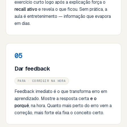
exercício curto logo após a explicação força o
recall ativo
e revela o que ficou. Sem prática, a
aula é entretenimento — informação que evapora
em dias.
05
Dar feedback
PARA · CORRIGIR NA HORA
Feedback imediato é o que transforma erro em
aprendizado. Mostre a resposta certa
e o
porquê
, na hora. Quanto mais perto do erro vem a
correção, mais forte ela fixa o conceito certo.