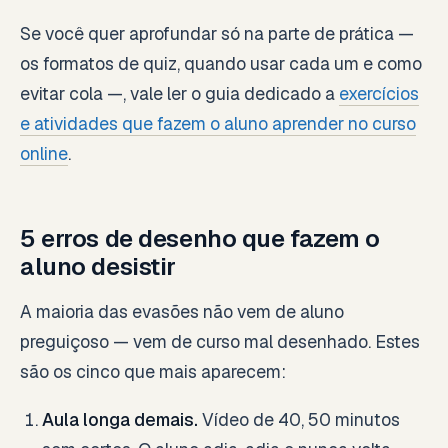
Se você quer aprofundar só na parte de prática —
os formatos de quiz, quando usar cada um e como
evitar cola —, vale ler o guia dedicado a
exercícios
e atividades que fazem o aluno aprender no curso
online
.
5 erros de desenho que fazem o
aluno desistir
A maioria das evasões não vem de aluno
preguiçoso — vem de curso mal desenhado. Estes
são os cinco que mais aparecem:
Aula longa demais.
Vídeo de 40, 50 minutos