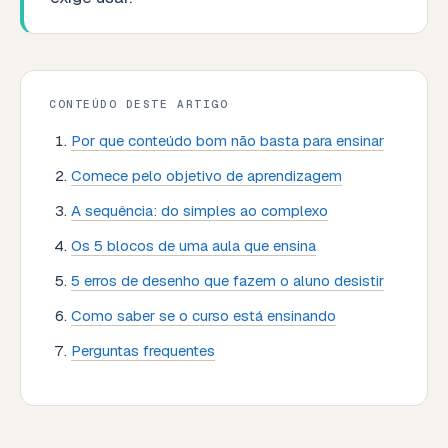
CONTEÚDO DESTE ARTIGO
Por que conteúdo bom não basta para ensinar
Comece pelo objetivo de aprendizagem
A sequência: do simples ao complexo
Os 5 blocos de uma aula que ensina
5 erros de desenho que fazem o aluno desistir
Como saber se o curso está ensinando
Perguntas frequentes