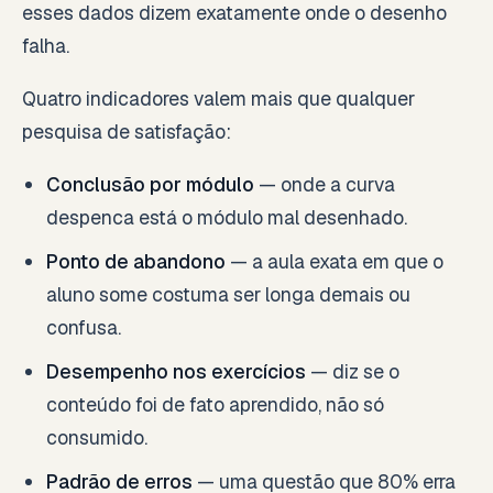
esses dados dizem exatamente onde o desenho
falha.
Quatro indicadores valem mais que qualquer
pesquisa de satisfação:
Conclusão por módulo
— onde a curva
despenca está o módulo mal desenhado.
Ponto de abandono
— a aula exata em que o
aluno some costuma ser longa demais ou
confusa.
Desempenho nos exercícios
— diz se o
conteúdo foi de fato aprendido, não só
consumido.
Padrão de erros
— uma questão que 80% erra