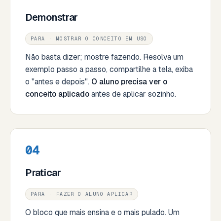
Demonstrar
PARA · MOSTRAR O CONCEITO EM USO
Não basta dizer; mostre fazendo. Resolva um
exemplo passo a passo, compartilhe a tela, exiba
o "antes e depois".
O aluno precisa ver o
conceito aplicado
antes de aplicar sozinho.
04
Praticar
PARA · FAZER O ALUNO APLICAR
O bloco que mais ensina e o mais pulado. Um