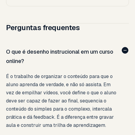
Perguntas frequentes
O que é desenho instrucional em um curso
online?
É o trabalho de organizar o conteúdo para que o
aluno aprenda de verdade, e não só assista. Em
vez de empilhar vídeos, você define o que o aluno
deve ser capaz de fazer ao final, sequencia o
conteúdo do simples para o complexo, intercala
prática e dá feedback. É a diferença entre gravar
aula e construir uma trilha de aprendizagem.