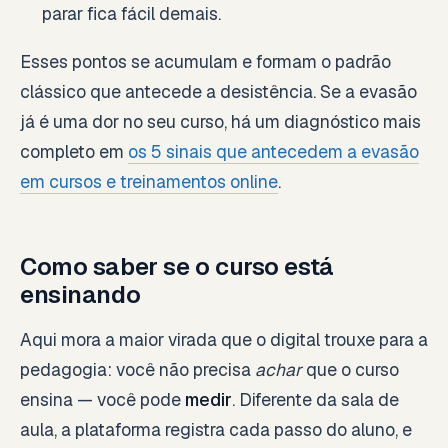
parar fica fácil demais.
Esses pontos se acumulam e formam o padrão
clássico que antecede a desistência. Se a evasão
já é uma dor no seu curso, há um diagnóstico mais
completo em
os 5 sinais que antecedem a evasão
em cursos e treinamentos online
.
Como saber se o curso está
ensinando
Aqui mora a maior virada que o digital trouxe para a
pedagogia: você não precisa
achar
que o curso
ensina — você pode
medir
. Diferente da sala de
aula, a plataforma registra cada passo do aluno, e