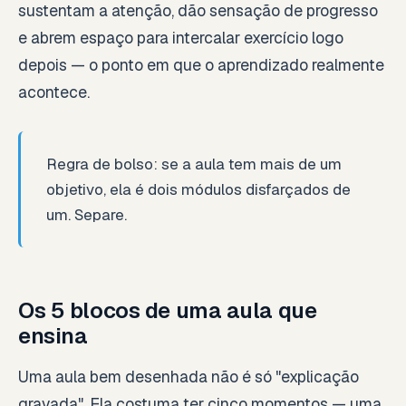
sustentam a atenção, dão sensação de progresso
e abrem espaço para intercalar exercício logo
depois — o ponto em que o aprendizado realmente
acontece.
Regra de bolso: se a aula tem mais de um
objetivo, ela é dois módulos disfarçados de
um. Separe.
Os 5 blocos de uma aula que
ensina
Uma aula bem desenhada não é só "explicação
gravada". Ela costuma ter cinco momentos — uma