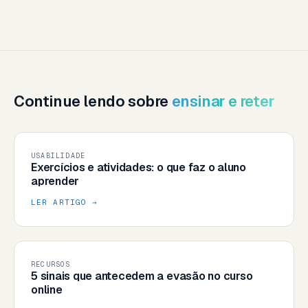
Continue lendo sobre
ensinar e reter
USABILIDADE
Exercícios e atividades: o que faz o aluno
aprender
LER ARTIGO →
RECURSOS
5 sinais que antecedem a evasão no curso
online