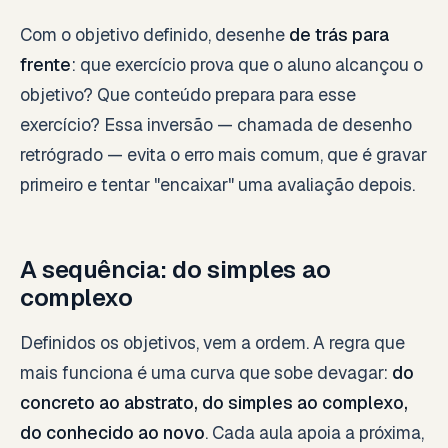
Com o objetivo definido, desenhe
de trás para
frente
: que exercício prova que o aluno alcançou o
objetivo? Que conteúdo prepara para esse
exercício? Essa inversão — chamada de desenho
retrógrado — evita o erro mais comum, que é gravar
primeiro e tentar "encaixar" uma avaliação depois.
A sequência: do simples ao
complexo
Definidos os objetivos, vem a ordem. A regra que
mais funciona é uma curva que sobe devagar:
do
concreto ao abstrato, do simples ao complexo,
do conhecido ao novo
. Cada aula apoia a próxima,