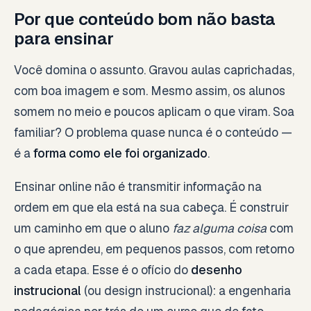
Por que conteúdo bom não basta
para ensinar
Você domina o assunto. Gravou aulas caprichadas,
com boa imagem e som. Mesmo assim, os alunos
somem no meio e poucos aplicam o que viram. Soa
familiar? O problema quase nunca é o conteúdo —
é a
forma como ele foi organizado
.
Ensinar online não é transmitir informação na
ordem em que ela está na sua cabeça. É construir
um caminho em que o aluno
faz alguma coisa
com
o que aprendeu, em pequenos passos, com retorno
a cada etapa. Esse é o ofício do
desenho
instrucional
(ou design instrucional): a engenharia