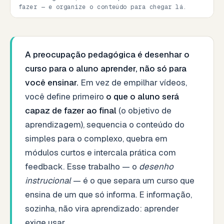
fazer — e organize o conteúdo para chegar lá.
A preocupação pedagógica é desenhar o
curso para o aluno aprender, não só para
você ensinar.
Em vez de empilhar vídeos,
você define primeiro
o que o aluno será
capaz de fazer ao final
(o objetivo de
aprendizagem), sequencia o conteúdo do
simples para o complexo, quebra em
módulos curtos e intercala prática com
feedback. Esse trabalho — o
desenho
instrucional
— é o que separa um curso que
ensina de um que só informa. E informação,
sozinha, não vira aprendizado: aprender
exige usar.