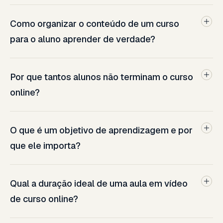
Como organizar o conteúdo de um curso
para o aluno aprender de verdade?
Por que tantos alunos não terminam o curso
online?
O que é um objetivo de aprendizagem e por
que ele importa?
Qual a duração ideal de uma aula em vídeo
de curso online?