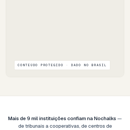
CONTEÚDO PROTEGIDO · DADO NO BRASIL
Mais de 9 mil instituições confiam na Nochalks
—
de tribunais a cooperativas, de centros de