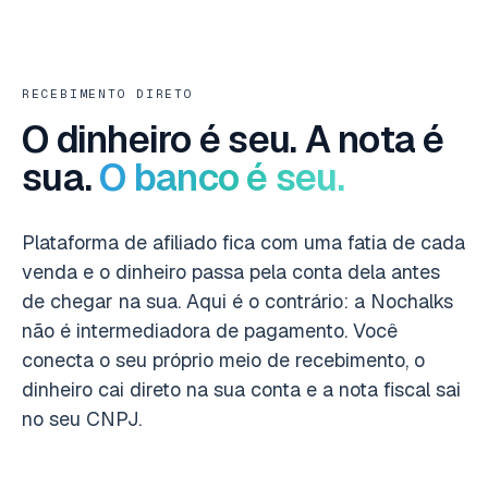
RECEBIMENTO DIRETO
O dinheiro é seu. A nota é
sua.
O banco é seu.
Plataforma de afiliado fica com uma fatia de cada
venda e o dinheiro passa pela conta dela antes
de chegar na sua. Aqui é o contrário: a Nochalks
não é intermediadora de pagamento. Você
conecta o seu próprio meio de recebimento, o
dinheiro cai direto na sua conta e a nota fiscal sai
no seu CNPJ.