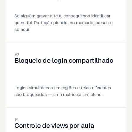
Se alguém gravar a tela, conseguimos identificar
quem foi. Proteção pioneira no mercado, presente
só aqui.
03
Bloqueio de login compartilhado
Logins simultâneos em regiões e telas diferentes
são bloqueados — uma matrícula, um aluno.
04
Controle de views por aula