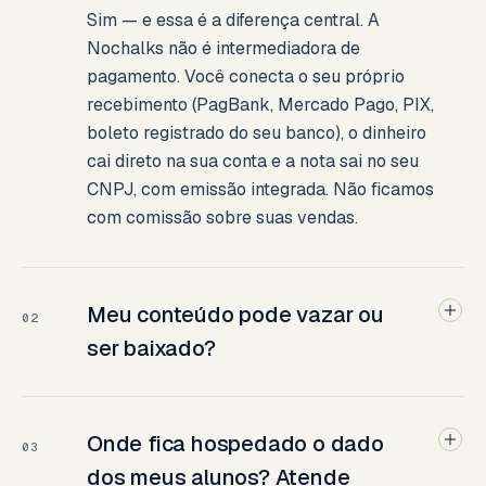
Sim — e essa é a diferença central. A
Nochalks não é intermediadora de
pagamento. Você conecta o seu próprio
recebimento (PagBank, Mercado Pago, PIX,
boleto registrado do seu banco), o dinheiro
cai direto na sua conta e a nota sai no seu
CNPJ, com emissão integrada. Não ficamos
com comissão sobre suas vendas.
Meu conteúdo pode vazar ou
02
ser baixado?
Onde fica hospedado o dado
03
dos meus alunos? Atende