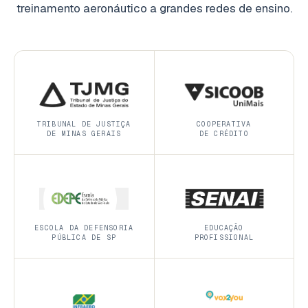
treinamento aeronáutico a grandes redes de ensino.
TRIBUNAL DE JUSTIÇA
COOPERATIVA
DE MINAS GERAIS
DE CRÉDITO
ESCOLA DA DEFENSORIA
EDUCAÇÃO
PÚBLICA DE SP
PROFISSIONAL