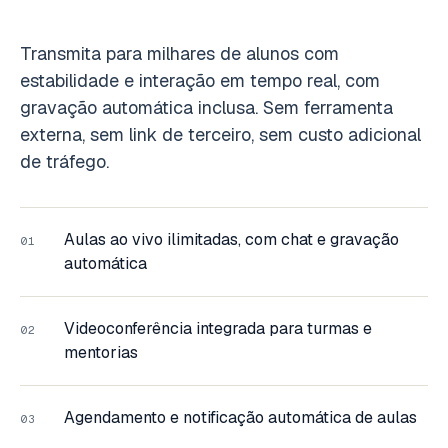
Transmita para milhares de alunos com
estabilidade e interação em tempo real, com
gravação automática inclusa. Sem ferramenta
externa, sem link de terceiro, sem custo adicional
de tráfego.
Aulas ao vivo ilimitadas, com chat e gravação
01
automática
Videoconferência integrada para turmas e
02
mentorias
Agendamento e notificação automática de aulas
03