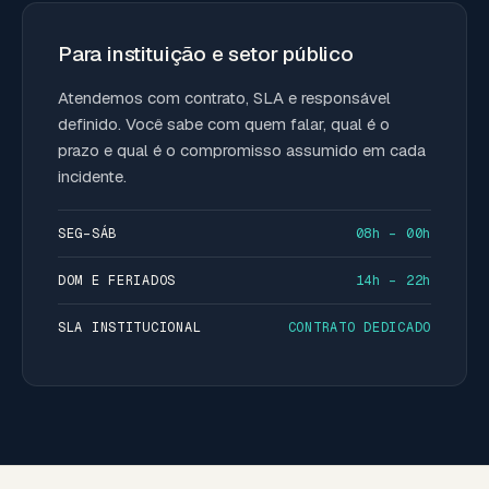
Para instituição e setor público
Atendemos com contrato, SLA e responsável
definido. Você sabe com quem falar, qual é o
prazo e qual é o compromisso assumido em cada
incidente.
SEG–SÁB
08h – 00h
DOM E FERIADOS
14h – 22h
SLA INSTITUCIONAL
CONTRATO DEDICADO