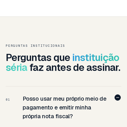
PERGUNTAS INSTITUCIONAIS
Perguntas que
instituição
séria
faz antes de assinar.
Posso usar meu próprio meio de
01
pagamento e emitir minha
própria nota fiscal?