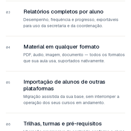
Relatórios completos por aluno
03
Desempenho, frequência e progresso, exportáveis
para uso da secretaria e da coordenação.
Material em qualquer formato
04
PDF, áudio, imagem, documento — todos os formatos
que sua aula usa, suportados nativamente.
Importação de alunos de outras
05
plataformas
Migração assistida da sua base, sem interromper a
operação dos seus cursos em andamento.
Trilhas, turmas e pré-requisitos
06