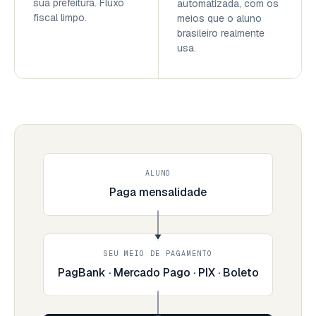
sua prefeitura. Fluxo
automatizada, com os
fiscal limpo.
meios que o aluno
brasileiro realmente
usa.
ALUNO
Paga mensalidade
SEU MEIO DE PAGAMENTO
PagBank · Mercado Pago · PIX · Boleto