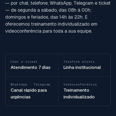
— por chat, telefone, WhatsApp, Telegram e ticket
— de segunda a sábado, das 08h à 00h;
domingos e feriados, das 14h às 22h. E
oferecemos treinamento individualizado em
videoconferência para toda a sua equipe.
Chat e ticket
Telefone direto
Atendimento 7 dias
Linha institucional
WhatsApp · Telegram
Videoconferência
Canal rápido para
Treinamento
urgências
individualizado