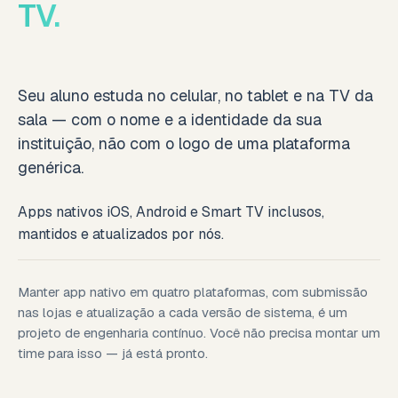
TV.
Seu aluno estuda no celular, no tablet e na TV da
sala — com o nome e a identidade da sua
instituição, não com o logo de uma plataforma
genérica.
Apps nativos iOS, Android e Smart TV inclusos,
mantidos e atualizados por nós.
Manter app nativo em quatro plataformas, com submissão
nas lojas e atualização a cada versão de sistema, é um
projeto de engenharia contínuo. Você não precisa montar um
time para isso — já está pronto.