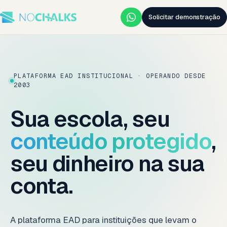
Solicitar demonstração
PLATAFORMA EAD INSTITUCIONAL · OPERANDO DESDE
2003
Sua escola, seu
conteúdo protegido
,
seu dinheiro na sua
conta.
A plataforma EAD para instituições que levam o