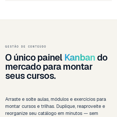
GESTÃO DE CONTEÚDO
O único painel
Kanban
do
mercado para montar
seus cursos.
Arraste e solte aulas, módulos e exercícios para
montar cursos e trilhas. Duplique, reaproveite e
reorganize seu catálogo em minutos — sem