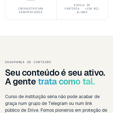
ESCOLA DE
INFRAESTRUTURA
ORATÓRIA · +130 MIL
AEROPORTUÁRIA
ALUNOS
SEGURANÇA DE CONTEÚDO
Seu conteúdo é seu ativo.
A gente
trata como tal.
Curso de instituição séria não pode acabar de
graça num grupo de Telegram ou num link
público de Drive. Fomos pioneiros em proteção de