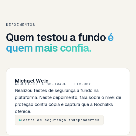
DEPOIMENTOS
Quem testou a fundo
é
quem mais confia.
Michael Wejn
ARQUITETO DE SOFTWARE · LIVEBOX
Realizou testes de segurança a fundo na
plataforma. Neste depoimento, fala sobre o nível de
proteção contra cópia e captura que a Nochalks
oferece.
Testes de segurança independentes