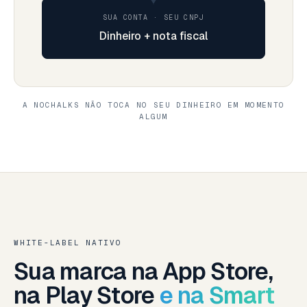
SUA CONTA · SEU CNPJ
Dinheiro + nota fiscal
A NOCHALKS NÃO TOCA NO SEU DINHEIRO EM MOMENTO
ALGUM
WHITE-LABEL NATIVO
Sua marca na App Store,
na Play Store
e na Smart