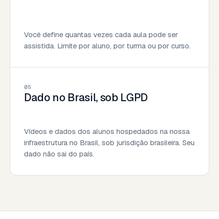
Você define quantas vezes cada aula pode ser
assistida. Limite por aluno, por turma ou por curso.
05
Dado no Brasil, sob LGPD
Vídeos e dados dos alunos hospedados na nossa
infraestrutura no Brasil, sob jurisdição brasileira. Seu
dado não sai do país.