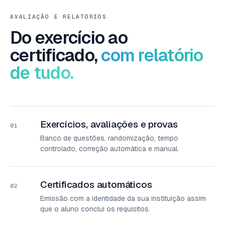
AVALIAÇÃO E RELATÓRIOS
Do exercício ao
certificado,
com relatório
de tudo.
Exercícios, avaliações e provas
01
Banco de questões, randomização, tempo
controlado, correção automática e manual.
Certificados automáticos
02
Emissão com a identidade da sua instituição assim
que o aluno conclui os requisitos.