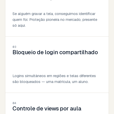
Se alguém gravar a tela, conseguimos identificar
quem foi. Proteção pioneira no mercado, presente
só aqui.
03
Bloqueio de login compartilhado
Logins simultâneos em regiões e telas diferentes
são bloqueados — uma matrícula, um aluno.
04
Controle de views por aula