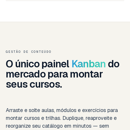
GESTÃO DE CONTEÚDO
O único painel
Kanban
do
mercado para montar
seus cursos.
Arraste e solte aulas, módulos e exercícios para
montar cursos e trilhas. Duplique, reaproveite e
reorganize seu catálogo em minutos — sem