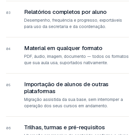
Relatórios completos por aluno
03
Desempenho, frequência e progresso, exportáveis
para uso da secretaria e da coordenação.
Material em qualquer formato
04
PDF, áudio, imagem, documento — todos os formatos
que sua aula usa, suportados nativamente.
Importação de alunos de outras
05
plataformas
Migração assistida da sua base, sem interromper a
operação dos seus cursos em andamento.
Trilhas, turmas e pré-requisitos
06