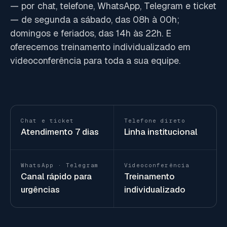
— por chat, telefone, WhatsApp, Telegram e ticket
— de segunda a sábado, das 08h à 00h;
domingos e feriados, das 14h às 22h. E
oferecemos treinamento individualizado em
videoconferência para toda a sua equipe.
Chat e ticket
Telefone direto
Atendimento 7 dias
Linha institucional
WhatsApp · Telegram
Videoconferência
Canal rápido para
Treinamento
urgências
individualizado