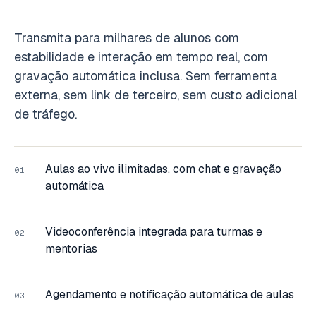
Transmita para milhares de alunos com
estabilidade e interação em tempo real, com
gravação automática inclusa. Sem ferramenta
externa, sem link de terceiro, sem custo adicional
de tráfego.
Aulas ao vivo ilimitadas, com chat e gravação
01
automática
Videoconferência integrada para turmas e
02
mentorias
Agendamento e notificação automática de aulas
03