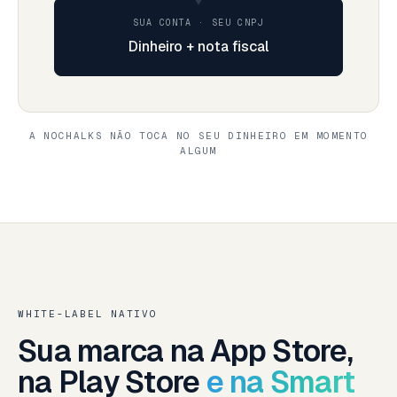
SUA CONTA · SEU CNPJ
Dinheiro + nota fiscal
A NOCHALKS NÃO TOCA NO SEU DINHEIRO EM MOMENTO
ALGUM
WHITE-LABEL NATIVO
Sua marca na App Store,
na Play Store
e na Smart