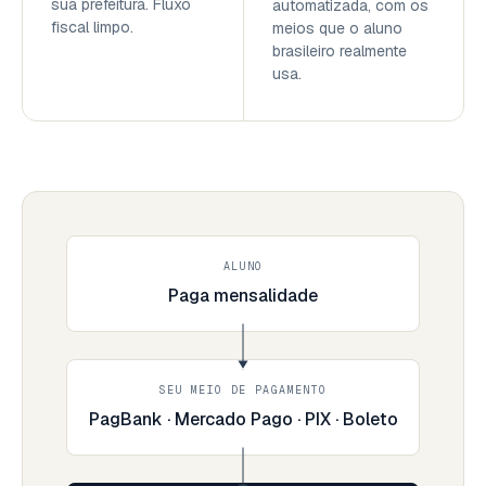
sua prefeitura. Fluxo
automatizada, com os
fiscal limpo.
meios que o aluno
brasileiro realmente
usa.
ALUNO
Paga mensalidade
SEU MEIO DE PAGAMENTO
PagBank · Mercado Pago · PIX · Boleto