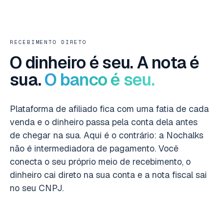
RECEBIMENTO DIRETO
O dinheiro é seu. A nota é
sua.
O banco é seu.
Plataforma de afiliado fica com uma fatia de cada
venda e o dinheiro passa pela conta dela antes
de chegar na sua. Aqui é o contrário: a Nochalks
não é intermediadora de pagamento. Você
conecta o seu próprio meio de recebimento, o
dinheiro cai direto na sua conta e a nota fiscal sai
no seu CNPJ.