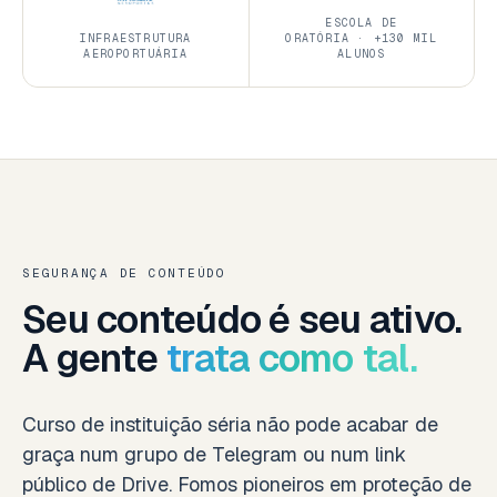
ESCOLA DE
INFRAESTRUTURA
ORATÓRIA · +130 MIL
AEROPORTUÁRIA
ALUNOS
SEGURANÇA DE CONTEÚDO
Seu conteúdo é seu ativo.
A gente
trata como tal.
Curso de instituição séria não pode acabar de
graça num grupo de Telegram ou num link
público de Drive. Fomos pioneiros em proteção de