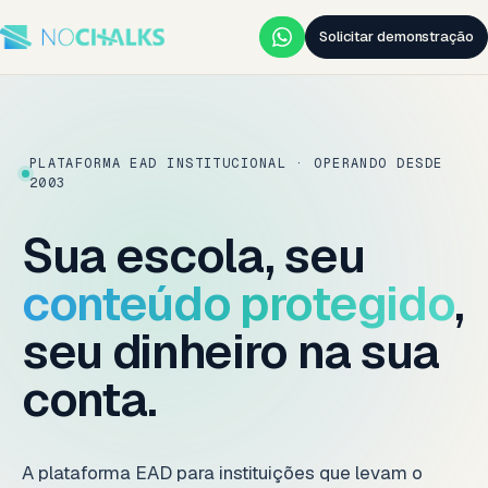
Solicitar demonstração
PLATAFORMA EAD INSTITUCIONAL · OPERANDO DESDE
2003
Sua escola, seu
conteúdo protegido
,
seu dinheiro na sua
conta.
A plataforma EAD para instituições que levam o