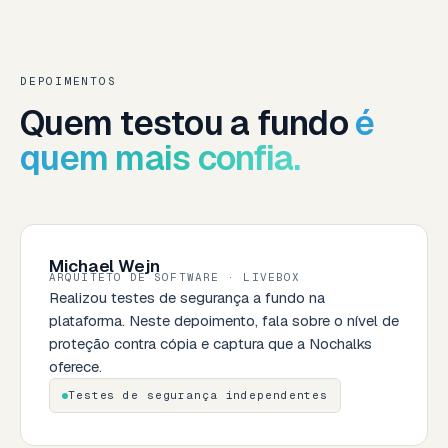
DEPOIMENTOS
Quem testou a fundo
é
quem mais confia.
Michael Wejn
ARQUITETO DE SOFTWARE · LIVEBOX
Realizou testes de segurança a fundo na
plataforma. Neste depoimento, fala sobre o nível de
proteção contra cópia e captura que a Nochalks
oferece.
Testes de segurança independentes