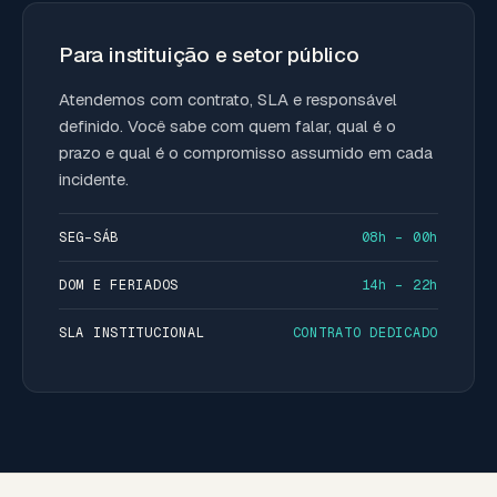
Para instituição e setor público
Atendemos com contrato, SLA e responsável
definido. Você sabe com quem falar, qual é o
prazo e qual é o compromisso assumido em cada
incidente.
SEG–SÁB
08h – 00h
DOM E FERIADOS
14h – 22h
SLA INSTITUCIONAL
CONTRATO DEDICADO