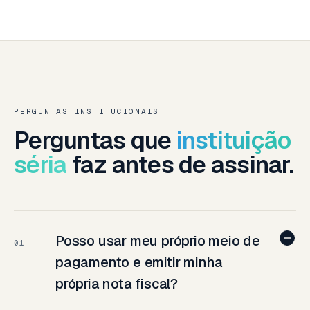
PERGUNTAS INSTITUCIONAIS
Perguntas que
instituição
séria
faz antes de assinar.
Posso usar meu próprio meio de
01
pagamento e emitir minha
própria nota fiscal?