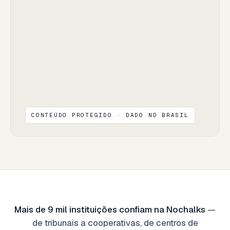
CONTEÚDO PROTEGIDO · DADO NO BRASIL
Mais de 9 mil instituições confiam na Nochalks
—
de tribunais a cooperativas, de centros de