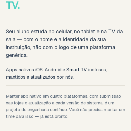
TV.
Seu aluno estuda no celular, no tablet e na TV da
sala — com o nome e a identidade da sua
instituição, não com o logo de uma plataforma
genérica.
Apps nativos iOS, Android e Smart TV inclusos,
mantidos e atualizados por nós.
Manter app nativo em quatro plataformas, com submissão
nas lojas e atualização a cada versão de sistema, é um
projeto de engenharia contínuo. Você não precisa montar um
time para isso — já está pronto.