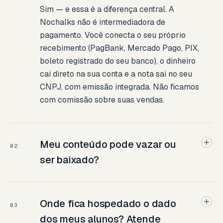
Sim — e essa é a diferença central. A
Nochalks não é intermediadora de
pagamento. Você conecta o seu próprio
recebimento (PagBank, Mercado Pago, PIX,
boleto registrado do seu banco), o dinheiro
cai direto na sua conta e a nota sai no seu
CNPJ, com emissão integrada. Não ficamos
com comissão sobre suas vendas.
Meu conteúdo pode vazar ou
02
ser baixado?
Onde fica hospedado o dado
03
dos meus alunos? Atende