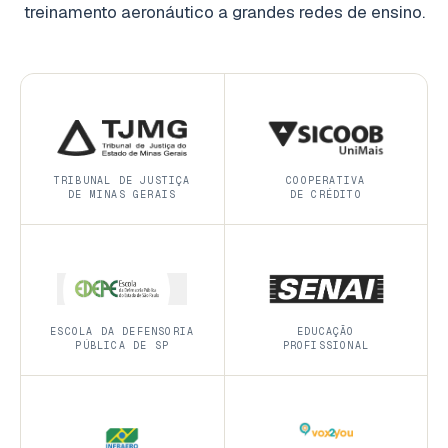
treinamento aeronáutico a grandes redes de ensino.
TRIBUNAL DE JUSTIÇA
COOPERATIVA
DE MINAS GERAIS
DE CRÉDITO
ESCOLA DA DEFENSORIA
EDUCAÇÃO
PÚBLICA DE SP
PROFISSIONAL