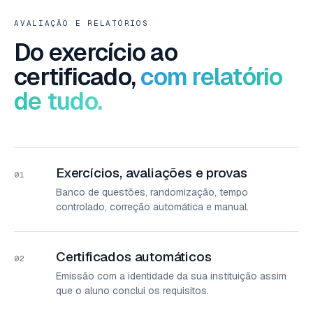
AVALIAÇÃO E RELATÓRIOS
Do exercício ao
certificado,
com relatório
de tudo.
Exercícios, avaliações e provas
01
Banco de questões, randomização, tempo
controlado, correção automática e manual.
Certificados automáticos
02
Emissão com a identidade da sua instituição assim
que o aluno conclui os requisitos.