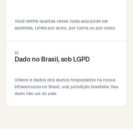
Você define quantas vezes cada aula pode ser
assistida. Limite por aluno, por turma ou por curso.
05
Dado no Brasil, sob LGPD
Vídeos e dados dos alunos hospedados na nossa
infraestrutura no Brasil, sob jurisdição brasileira. Seu
dado não sai do país.