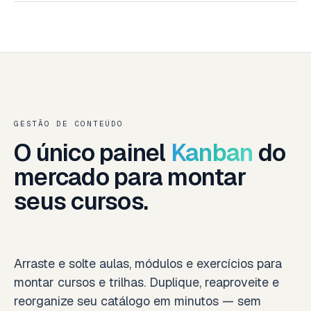
GESTÃO DE CONTEÚDO
O único painel
Kanban
do
mercado para montar
seus cursos.
Arraste e solte aulas, módulos e exercícios para
montar cursos e trilhas. Duplique, reaproveite e
reorganize seu catálogo em minutos — sem