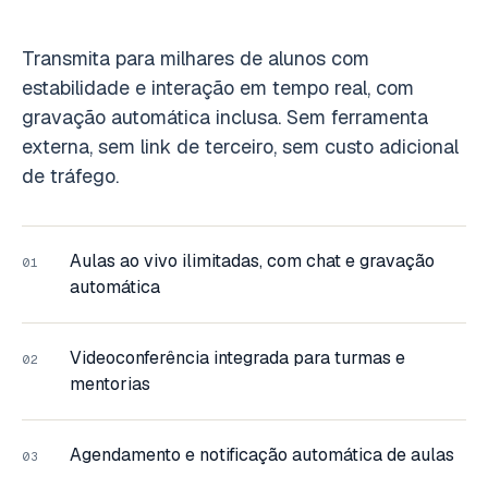
Transmita para milhares de alunos com
estabilidade e interação em tempo real, com
gravação automática inclusa. Sem ferramenta
externa, sem link de terceiro, sem custo adicional
de tráfego.
Aulas ao vivo ilimitadas, com chat e gravação
01
automática
Videoconferência integrada para turmas e
02
mentorias
Agendamento e notificação automática de aulas
03