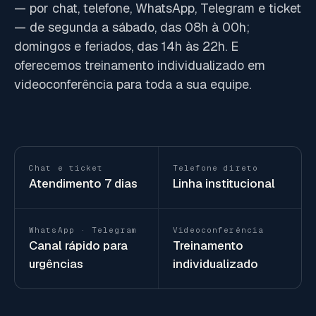
— por chat, telefone, WhatsApp, Telegram e ticket
— de segunda a sábado, das 08h à 00h;
domingos e feriados, das 14h às 22h. E
oferecemos treinamento individualizado em
videoconferência para toda a sua equipe.
Chat e ticket
Telefone direto
Atendimento 7 dias
Linha institucional
WhatsApp · Telegram
Videoconferência
Canal rápido para
Treinamento
urgências
individualizado