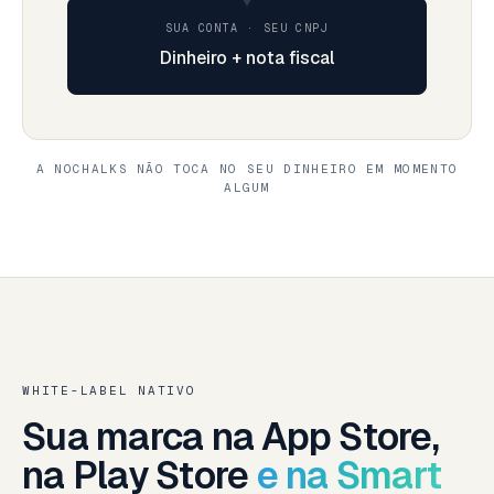
SUA CONTA · SEU CNPJ
Dinheiro + nota fiscal
A NOCHALKS NÃO TOCA NO SEU DINHEIRO EM MOMENTO
ALGUM
WHITE-LABEL NATIVO
Sua marca na App Store,
na Play Store
e na Smart