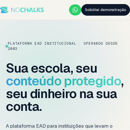
Solicitar demonstração
PLATAFORMA EAD INSTITUCIONAL · OPERANDO DESDE
2003
Sua escola, seu
conteúdo protegido
,
seu dinheiro na sua
conta.
A plataforma EAD para instituições que levam o