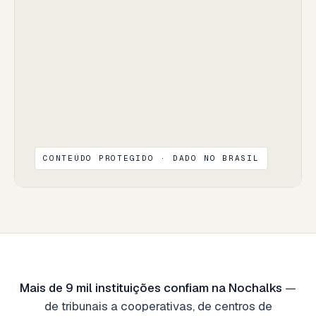
CONTEÚDO PROTEGIDO · DADO NO BRASIL
Mais de 9 mil instituições confiam na Nochalks
—
de tribunais a cooperativas, de centros de