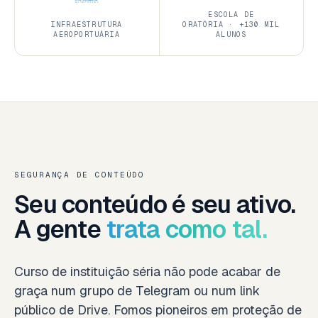
ESCOLA DE
INFRAESTRUTURA
ORATÓRIA · +130 MIL
AEROPORTUÁRIA
ALUNOS
SEGURANÇA DE CONTEÚDO
Seu conteúdo é seu ativo.
A gente
trata como tal.
Curso de instituição séria não pode acabar de
graça num grupo de Telegram ou num link
público de Drive. Fomos pioneiros em proteção de