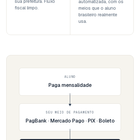
sua prefeitura. Fluxo
automatizada, com os
fiscal limpo.
meios que o aluno
brasileiro realmente
usa.
ALUNO
Paga mensalidade
SEU MEIO DE PAGAMENTO
PagBank · Mercado Pago · PIX · Boleto