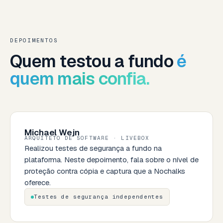
DEPOIMENTOS
Quem testou a fundo
é
quem mais confia.
Michael Wejn
ARQUITETO DE SOFTWARE · LIVEBOX
Realizou testes de segurança a fundo na
plataforma. Neste depoimento, fala sobre o nível de
proteção contra cópia e captura que a Nochalks
oferece.
Testes de segurança independentes