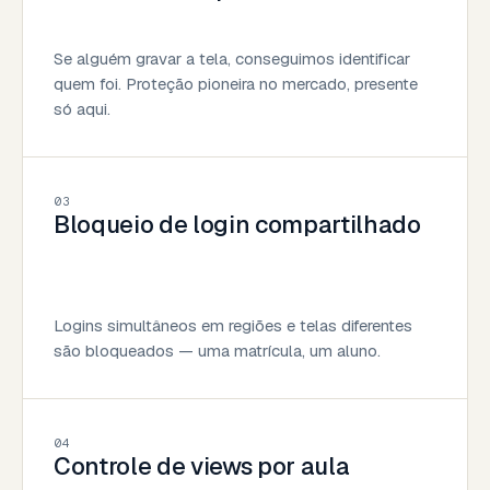
Se alguém gravar a tela, conseguimos identificar
quem foi. Proteção pioneira no mercado, presente
só aqui.
03
Bloqueio de login compartilhado
Logins simultâneos em regiões e telas diferentes
são bloqueados — uma matrícula, um aluno.
04
Controle de views por aula