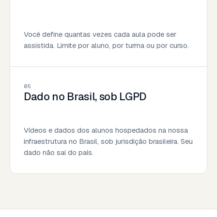
Você define quantas vezes cada aula pode ser
assistida. Limite por aluno, por turma ou por curso.
05
Dado no Brasil, sob LGPD
Vídeos e dados dos alunos hospedados na nossa
infraestrutura no Brasil, sob jurisdição brasileira. Seu
dado não sai do país.