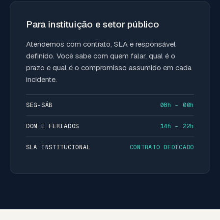
Para instituição e setor público
Atendemos com contrato, SLA e responsável
definido. Você sabe com quem falar, qual é o
prazo e qual é o compromisso assumido em cada
incidente.
SEG–SÁB
08h – 00h
DOM E FERIADOS
14h – 22h
SLA INSTITUCIONAL
CONTRATO DEDICADO