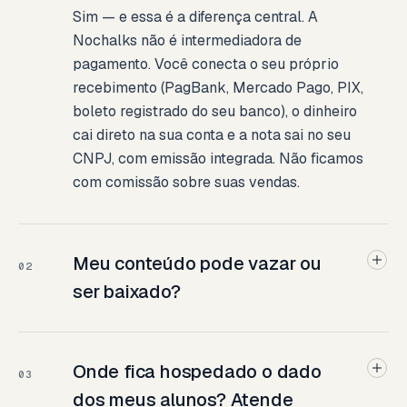
Sim — e essa é a diferença central. A
Nochalks não é intermediadora de
pagamento. Você conecta o seu próprio
recebimento (PagBank, Mercado Pago, PIX,
boleto registrado do seu banco), o dinheiro
cai direto na sua conta e a nota sai no seu
CNPJ, com emissão integrada. Não ficamos
com comissão sobre suas vendas.
Meu conteúdo pode vazar ou
02
ser baixado?
Onde fica hospedado o dado
03
dos meus alunos? Atende