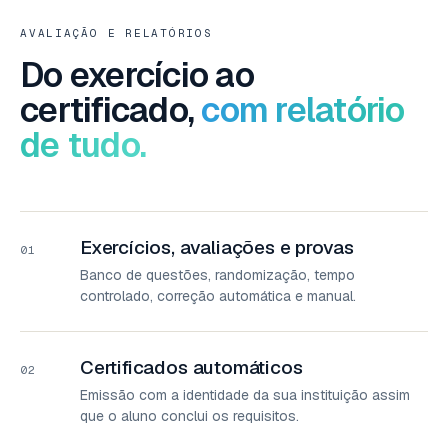
AVALIAÇÃO E RELATÓRIOS
Do exercício ao
certificado,
com relatório
de tudo.
Exercícios, avaliações e provas
01
Banco de questões, randomização, tempo
controlado, correção automática e manual.
Certificados automáticos
02
Emissão com a identidade da sua instituição assim
que o aluno conclui os requisitos.