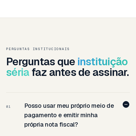
PERGUNTAS INSTITUCIONAIS
Perguntas que
instituição
séria
faz antes de assinar.
Posso usar meu próprio meio de
01
pagamento e emitir minha
própria nota fiscal?