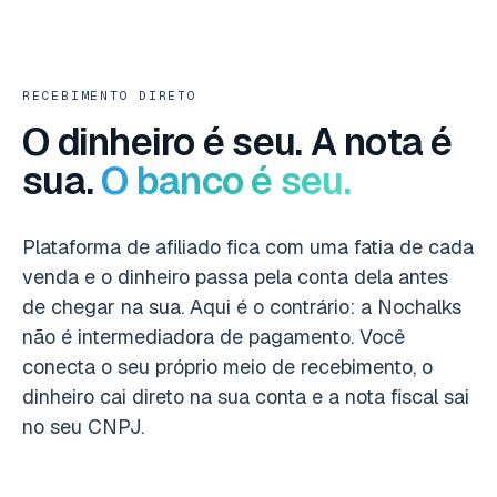
RECEBIMENTO DIRETO
O dinheiro é seu. A nota é
sua.
O banco é seu.
Plataforma de afiliado fica com uma fatia de cada
venda e o dinheiro passa pela conta dela antes
de chegar na sua. Aqui é o contrário: a Nochalks
não é intermediadora de pagamento. Você
conecta o seu próprio meio de recebimento, o
dinheiro cai direto na sua conta e a nota fiscal sai
no seu CNPJ.