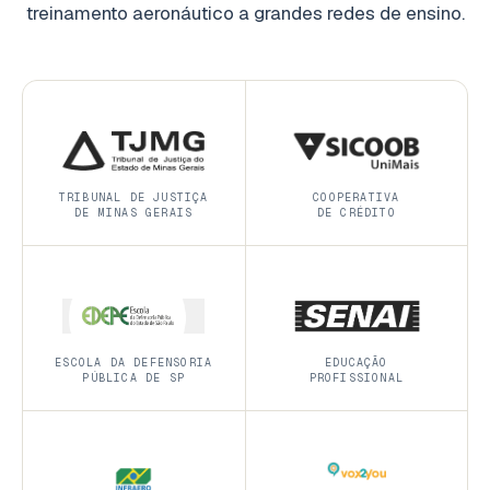
treinamento aeronáutico a grandes redes de ensino.
TRIBUNAL DE JUSTIÇA
COOPERATIVA
DE MINAS GERAIS
DE CRÉDITO
ESCOLA DA DEFENSORIA
EDUCAÇÃO
PÚBLICA DE SP
PROFISSIONAL