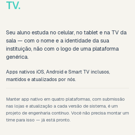
TV.
Seu aluno estuda no celular, no tablet e na TV da
sala — com o nome e a identidade da sua
instituição, não com o logo de uma plataforma
genérica.
Apps nativos iOS, Android e Smart TV inclusos,
mantidos e atualizados por nós.
Manter app nativo em quatro plataformas, com submissão
nas lojas e atualização a cada versão de sistema, é um
projeto de engenharia contínuo. Você não precisa montar um
time para isso — já está pronto.