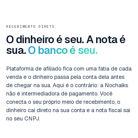
RECEBIMENTO DIRETO
O dinheiro é seu. A nota é
sua.
O banco é seu.
Plataforma de afiliado fica com uma fatia de cada
venda e o dinheiro passa pela conta dela antes
de chegar na sua. Aqui é o contrário: a Nochalks
não é intermediadora de pagamento. Você
conecta o seu próprio meio de recebimento, o
dinheiro cai direto na sua conta e a nota fiscal sai
no seu CNPJ.