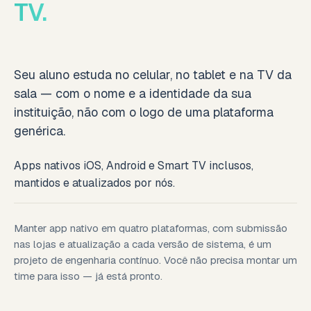
TV.
Seu aluno estuda no celular, no tablet e na TV da
sala — com o nome e a identidade da sua
instituição, não com o logo de uma plataforma
genérica.
Apps nativos iOS, Android e Smart TV inclusos,
mantidos e atualizados por nós.
Manter app nativo em quatro plataformas, com submissão
nas lojas e atualização a cada versão de sistema, é um
projeto de engenharia contínuo. Você não precisa montar um
time para isso — já está pronto.