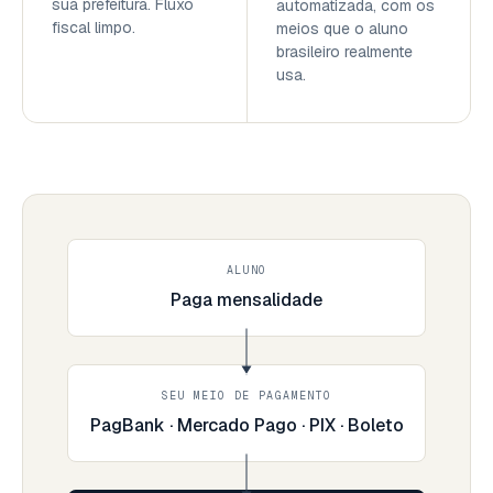
sua prefeitura. Fluxo
automatizada, com os
fiscal limpo.
meios que o aluno
brasileiro realmente
usa.
ALUNO
Paga mensalidade
SEU MEIO DE PAGAMENTO
PagBank · Mercado Pago · PIX · Boleto