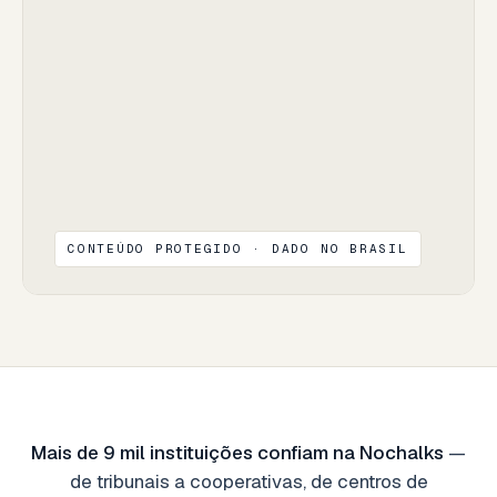
CONTEÚDO PROTEGIDO · DADO NO BRASIL
Mais de 9 mil instituições confiam na Nochalks
—
de tribunais a cooperativas, de centros de