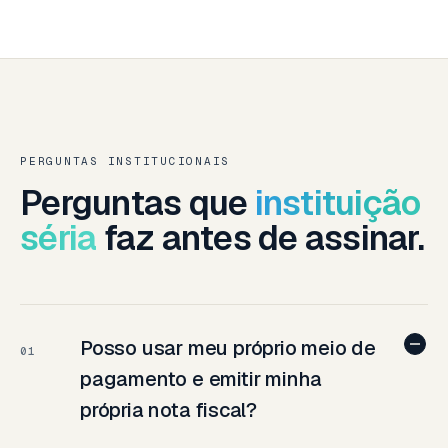
PERGUNTAS INSTITUCIONAIS
Perguntas que
instituição
séria
faz antes de assinar.
Posso usar meu próprio meio de
01
pagamento e emitir minha
própria nota fiscal?