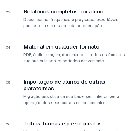
Relatórios completos por aluno
03
Desempenho, frequência e progresso, exportáveis
para uso da secretaria e da coordenação.
Material em qualquer formato
04
PDF, áudio, imagem, documento — todos os formatos
que sua aula usa, suportados nativamente.
Importação de alunos de outras
05
plataformas
Migração assistida da sua base, sem interromper a
operação dos seus cursos em andamento.
Trilhas, turmas e pré-requisitos
06