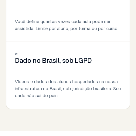
Você define quantas vezes cada aula pode ser
assistida. Limite por aluno, por turma ou por curso.
05
Dado no Brasil, sob LGPD
Vídeos e dados dos alunos hospedados na nossa
infraestrutura no Brasil, sob jurisdição brasileira. Seu
dado não sai do país.