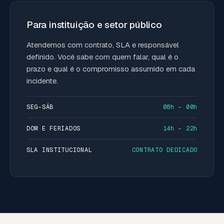
Para instituição e setor público
Atendemos com contrato, SLA e responsável
definido. Você sabe com quem falar, qual é o
prazo e qual é o compromisso assumido em cada
incidente.
SEG–SÁB
08h – 00h
DOM E FERIADOS
14h – 22h
SLA INSTITUCIONAL
CONTRATO DEDICADO