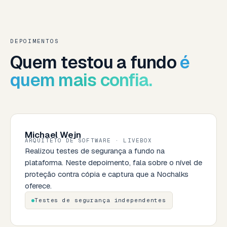
DEPOIMENTOS
Quem testou a fundo
é
quem mais confia.
Michael Wejn
ARQUITETO DE SOFTWARE · LIVEBOX
Realizou testes de segurança a fundo na
plataforma. Neste depoimento, fala sobre o nível de
proteção contra cópia e captura que a Nochalks
oferece.
Testes de segurança independentes