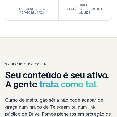
ESCOLA DE
INFRAESTRUTURA
ORATÓRIA · +130 MIL
AEROPORTUÁRIA
ALUNOS
SEGURANÇA DE CONTEÚDO
Seu conteúdo é seu ativo.
A gente
trata como tal.
Curso de instituição séria não pode acabar de
graça num grupo de Telegram ou num link
público de Drive. Fomos pioneiros em proteção de