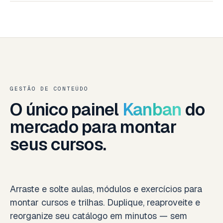
GESTÃO DE CONTEÚDO
O único painel
Kanban
do
mercado para montar
seus cursos.
Arraste e solte aulas, módulos e exercícios para
montar cursos e trilhas. Duplique, reaproveite e
reorganize seu catálogo em minutos — sem