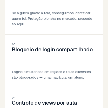
Se alguém gravar a tela, conseguimos identificar
quem foi. Proteção pioneira no mercado, presente
só aqui.
03
Bloqueio de login compartilhado
Logins simultâneos em regiões e telas diferentes
são bloqueados — uma matrícula, um aluno.
04
Controle de views por aula