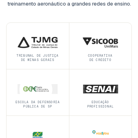
treinamento aeronáutico a grandes redes de ensino.
TRIBUNAL DE JUSTIÇA
COOPERATIVA
DE MINAS GERAIS
DE CRÉDITO
ESCOLA DA DEFENSORIA
EDUCAÇÃO
PÚBLICA DE SP
PROFISSIONAL