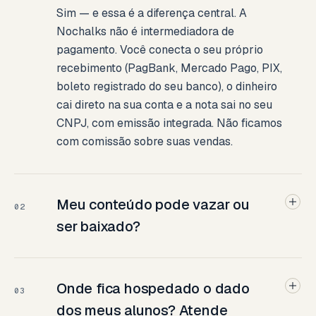
Sim — e essa é a diferença central. A
Nochalks não é intermediadora de
pagamento. Você conecta o seu próprio
recebimento (PagBank, Mercado Pago, PIX,
boleto registrado do seu banco), o dinheiro
cai direto na sua conta e a nota sai no seu
CNPJ, com emissão integrada. Não ficamos
com comissão sobre suas vendas.
Meu conteúdo pode vazar ou
02
ser baixado?
Onde fica hospedado o dado
03
dos meus alunos? Atende