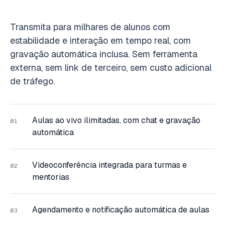
Transmita para milhares de alunos com
estabilidade e interação em tempo real, com
gravação automática inclusa. Sem ferramenta
externa, sem link de terceiro, sem custo adicional
de tráfego.
Aulas ao vivo ilimitadas, com chat e gravação
01
automática
Videoconferência integrada para turmas e
02
mentorias
Agendamento e notificação automática de aulas
03