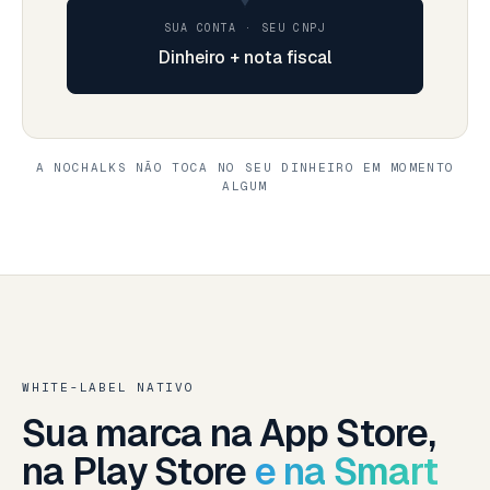
SUA CONTA · SEU CNPJ
Dinheiro + nota fiscal
A NOCHALKS NÃO TOCA NO SEU DINHEIRO EM MOMENTO
ALGUM
WHITE-LABEL NATIVO
Sua marca na App Store,
na Play Store
e na Smart