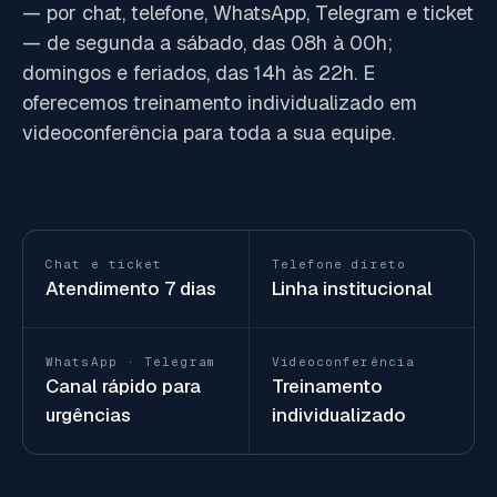
— por chat, telefone, WhatsApp, Telegram e ticket
— de segunda a sábado, das 08h à 00h;
domingos e feriados, das 14h às 22h. E
oferecemos treinamento individualizado em
videoconferência para toda a sua equipe.
Chat e ticket
Telefone direto
Atendimento 7 dias
Linha institucional
WhatsApp · Telegram
Videoconferência
Canal rápido para
Treinamento
urgências
individualizado