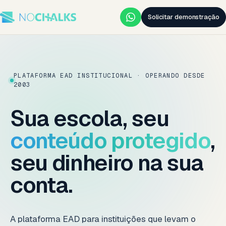
Solicitar demonstração
PLATAFORMA EAD INSTITUCIONAL · OPERANDO DESDE
2003
Sua escola, seu
conteúdo protegido
,
seu dinheiro na sua
conta.
A plataforma EAD para instituições que levam o