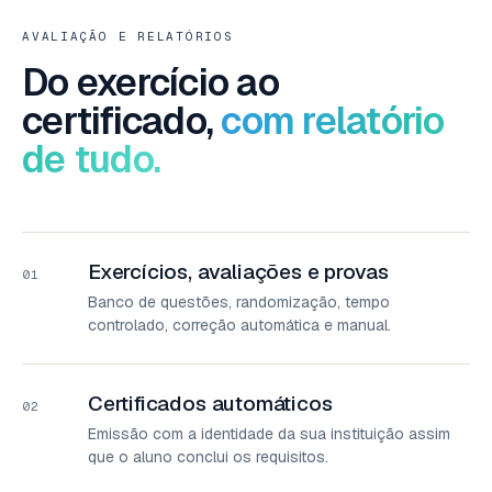
AVALIAÇÃO E RELATÓRIOS
Do exercício ao
certificado,
com relatório
de tudo.
Exercícios, avaliações e provas
01
Banco de questões, randomização, tempo
controlado, correção automática e manual.
Certificados automáticos
02
Emissão com a identidade da sua instituição assim
que o aluno conclui os requisitos.