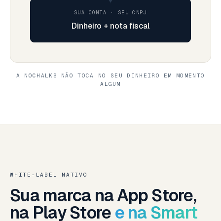
SUA CONTA · SEU CNPJ
Dinheiro + nota fiscal
A NOCHALKS NÃO TOCA NO SEU DINHEIRO EM MOMENTO
ALGUM
WHITE-LABEL NATIVO
Sua marca na App Store,
na Play Store
e na Smart