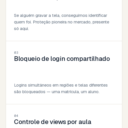
Se alguém gravar a tela, conseguimos identificar
quem foi. Proteção pioneira no mercado, presente
só aqui.
03
Bloqueio de login compartilhado
Logins simultâneos em regiões e telas diferentes
são bloqueados — uma matrícula, um aluno.
04
Controle de views por aula