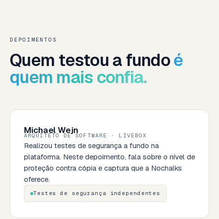
DEPOIMENTOS
Quem testou a fundo
é
quem mais confia.
Michael Wejn
ARQUITETO DE SOFTWARE · LIVEBOX
Realizou testes de segurança a fundo na
plataforma. Neste depoimento, fala sobre o nível de
proteção contra cópia e captura que a Nochalks
oferece.
Testes de segurança independentes