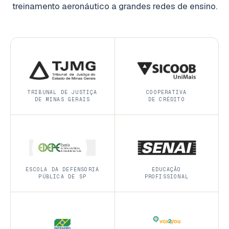
treinamento aeronáutico a grandes redes de ensino.
TRIBUNAL DE JUSTIÇA
COOPERATIVA
DE MINAS GERAIS
DE CRÉDITO
ESCOLA DA DEFENSORIA
EDUCAÇÃO
PÚBLICA DE SP
PROFISSIONAL