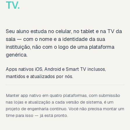
TV.
Seu aluno estuda no celular, no tablet e na TV da
sala — com o nome e a identidade da sua
instituição, não com o logo de uma plataforma
genérica.
Apps nativos iOS, Android e Smart TV inclusos,
mantidos e atualizados por nós.
Manter app nativo em quatro plataformas, com submissão
nas lojas e atualização a cada versão de sistema, é um
projeto de engenharia contínuo. Você não precisa montar um
time para isso — já está pronto.