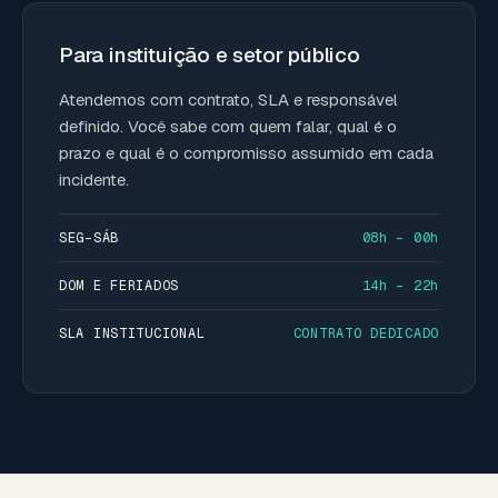
Para instituição e setor público
Atendemos com contrato, SLA e responsável
definido. Você sabe com quem falar, qual é o
prazo e qual é o compromisso assumido em cada
incidente.
SEG–SÁB
08h – 00h
DOM E FERIADOS
14h – 22h
SLA INSTITUCIONAL
CONTRATO DEDICADO