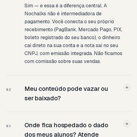
Sim — e essa é a diferença central. A
Nochalks não é intermediadora de
pagamento. Você conecta o seu próprio
recebimento (PagBank, Mercado Pago, PIX,
boleto registrado do seu banco), o dinheiro
cai direto na sua conta e a nota sai no seu
CNPJ, com emissão integrada. Não ficamos
com comissão sobre suas vendas.
Meu conteúdo pode vazar ou
02
ser baixado?
Onde fica hospedado o dado
03
dos meus alunos? Atende