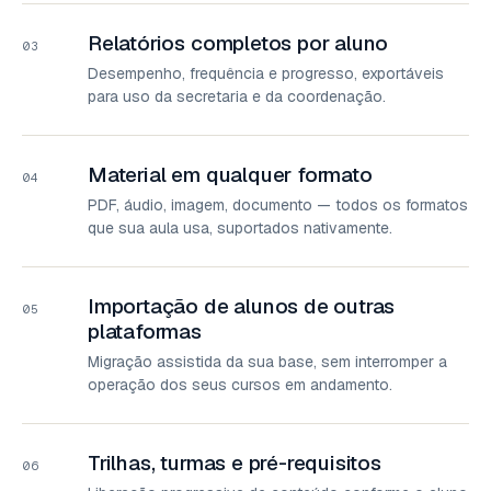
Relatórios completos por aluno
03
Desempenho, frequência e progresso, exportáveis
para uso da secretaria e da coordenação.
Material em qualquer formato
04
PDF, áudio, imagem, documento — todos os formatos
que sua aula usa, suportados nativamente.
Importação de alunos de outras
05
plataformas
Migração assistida da sua base, sem interromper a
operação dos seus cursos em andamento.
Trilhas, turmas e pré-requisitos
06