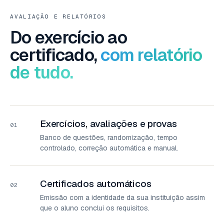
AVALIAÇÃO E RELATÓRIOS
Do exercício ao
certificado,
com relatório
de tudo.
Exercícios, avaliações e provas
01
Banco de questões, randomização, tempo
controlado, correção automática e manual.
Certificados automáticos
02
Emissão com a identidade da sua instituição assim
que o aluno conclui os requisitos.