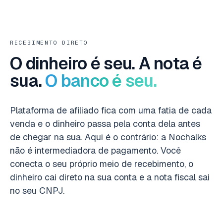
RECEBIMENTO DIRETO
O dinheiro é seu. A nota é
sua.
O banco é seu.
Plataforma de afiliado fica com uma fatia de cada
venda e o dinheiro passa pela conta dela antes
de chegar na sua. Aqui é o contrário: a Nochalks
não é intermediadora de pagamento. Você
conecta o seu próprio meio de recebimento, o
dinheiro cai direto na sua conta e a nota fiscal sai
no seu CNPJ.