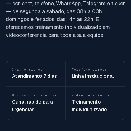
— por chat, telefone, WhatsApp, Telegram e ticket
— de segunda a sábado, das 08h à 00h;
domingos e feriados, das 14h às 22h. E
oferecemos treinamento individualizado em
videoconferência para toda a sua equipe.
Chat e ticket
Telefone direto
Atendimento 7 dias
Linha institucional
WhatsApp · Telegram
Videoconferência
Canal rápido para
Treinamento
urgências
individualizado