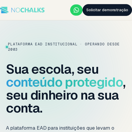
Solicitar demonstração
PLATAFORMA EAD INSTITUCIONAL · OPERANDO DESDE
2003
Sua escola, seu
conteúdo protegido
,
seu dinheiro na sua
conta.
A plataforma EAD para instituições que levam o