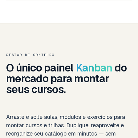
GESTÃO DE CONTEÚDO
O único painel
Kanban
do
mercado para montar
seus cursos.
Arraste e solte aulas, módulos e exercícios para
montar cursos e trilhas. Duplique, reaproveite e
reorganize seu catálogo em minutos — sem