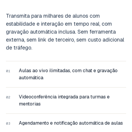
Transmita para milhares de alunos com
estabilidade e interação em tempo real, com
gravação automática inclusa. Sem ferramenta
externa, sem link de terceiro, sem custo adicional
de tráfego.
Aulas ao vivo ilimitadas, com chat e gravação
01
automática
Videoconferência integrada para turmas e
02
mentorias
Agendamento e notificação automática de aulas
03