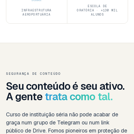
ESCOLA DE
INFRAESTRUTURA
ORATÓRIA · +130 MIL
AEROPORTUÁRIA
ALUNOS
SEGURANÇA DE CONTEÚDO
Seu conteúdo é seu ativo.
A gente
trata como tal.
Curso de instituição séria não pode acabar de
graça num grupo de Telegram ou num link
público de Drive. Fomos pioneiros em proteção de