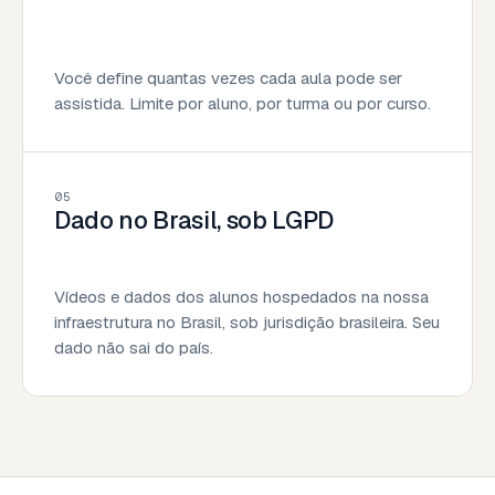
Você define quantas vezes cada aula pode ser
assistida. Limite por aluno, por turma ou por curso.
05
Dado no Brasil, sob LGPD
Vídeos e dados dos alunos hospedados na nossa
infraestrutura no Brasil, sob jurisdição brasileira. Seu
dado não sai do país.