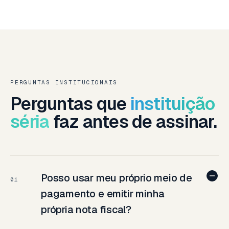
PERGUNTAS INSTITUCIONAIS
Perguntas que
instituição
séria
faz antes de assinar.
Posso usar meu próprio meio de
01
pagamento e emitir minha
própria nota fiscal?