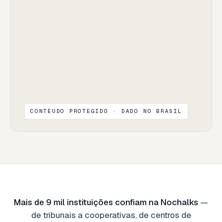
CONTEÚDO PROTEGIDO · DADO NO BRASIL
Mais de 9 mil instituições confiam na Nochalks
—
de tribunais a cooperativas, de centros de