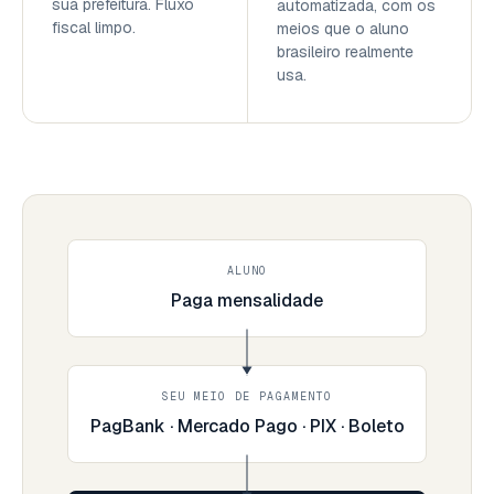
sua prefeitura. Fluxo
automatizada, com os
fiscal limpo.
meios que o aluno
brasileiro realmente
usa.
ALUNO
Paga mensalidade
SEU MEIO DE PAGAMENTO
PagBank · Mercado Pago · PIX · Boleto