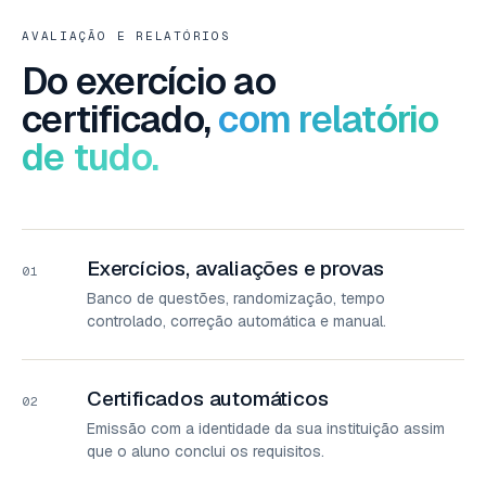
AVALIAÇÃO E RELATÓRIOS
Do exercício ao
certificado,
com relatório
de tudo.
Exercícios, avaliações e provas
01
Banco de questões, randomização, tempo
controlado, correção automática e manual.
Certificados automáticos
02
Emissão com a identidade da sua instituição assim
que o aluno conclui os requisitos.