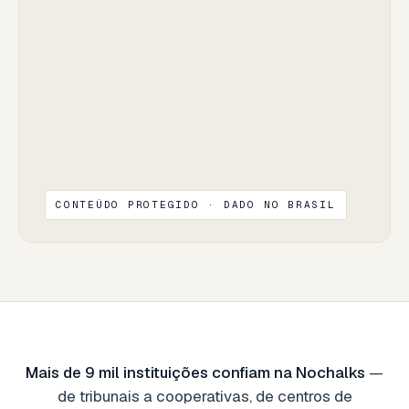
CONTEÚDO PROTEGIDO · DADO NO BRASIL
Mais de 9 mil instituições confiam na Nochalks
—
de tribunais a cooperativas, de centros de