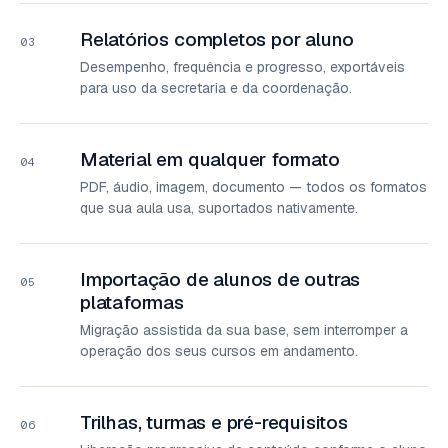
Relatórios completos por aluno
03
Desempenho, frequência e progresso, exportáveis
para uso da secretaria e da coordenação.
Material em qualquer formato
04
PDF, áudio, imagem, documento — todos os formatos
que sua aula usa, suportados nativamente.
Importação de alunos de outras
05
plataformas
Migração assistida da sua base, sem interromper a
operação dos seus cursos em andamento.
Trilhas, turmas e pré-requisitos
06