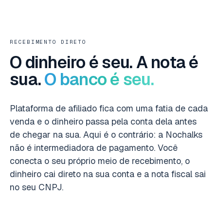
RECEBIMENTO DIRETO
O dinheiro é seu. A nota é
sua.
O banco é seu.
Plataforma de afiliado fica com uma fatia de cada
venda e o dinheiro passa pela conta dela antes
de chegar na sua. Aqui é o contrário: a Nochalks
não é intermediadora de pagamento. Você
conecta o seu próprio meio de recebimento, o
dinheiro cai direto na sua conta e a nota fiscal sai
no seu CNPJ.