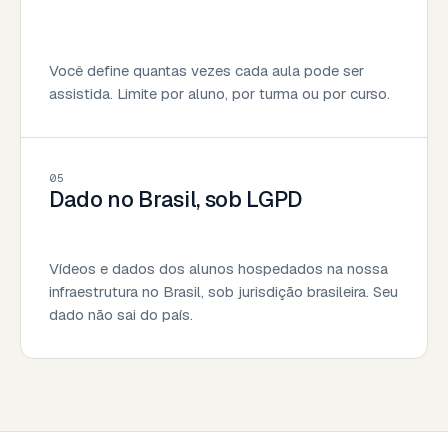
Você define quantas vezes cada aula pode ser
assistida. Limite por aluno, por turma ou por curso.
05
Dado no Brasil, sob LGPD
Vídeos e dados dos alunos hospedados na nossa
infraestrutura no Brasil, sob jurisdição brasileira. Seu
dado não sai do país.