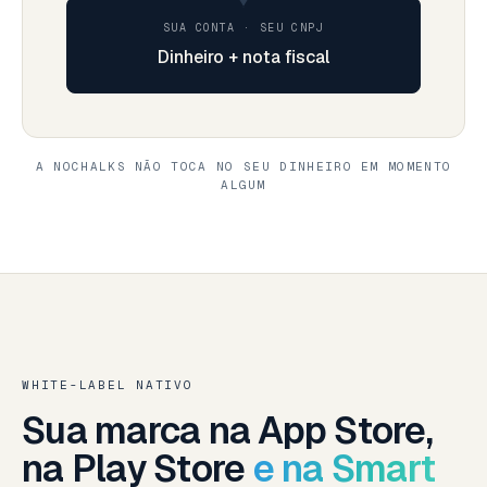
SUA CONTA · SEU CNPJ
Dinheiro + nota fiscal
A NOCHALKS NÃO TOCA NO SEU DINHEIRO EM MOMENTO
ALGUM
WHITE-LABEL NATIVO
Sua marca na App Store,
na Play Store
e na Smart