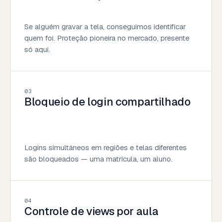
Se alguém gravar a tela, conseguimos identificar
quem foi. Proteção pioneira no mercado, presente
só aqui.
03
Bloqueio de login compartilhado
Logins simultâneos em regiões e telas diferentes
são bloqueados — uma matrícula, um aluno.
04
Controle de views por aula