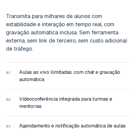
Transmita para milhares de alunos com
estabilidade e interação em tempo real, com
gravação automática inclusa. Sem ferramenta
externa, sem link de terceiro, sem custo adicional
de tráfego.
Aulas ao vivo ilimitadas, com chat e gravação
01
automática
Videoconferência integrada para turmas e
02
mentorias
Agendamento e notificação automática de aulas
03