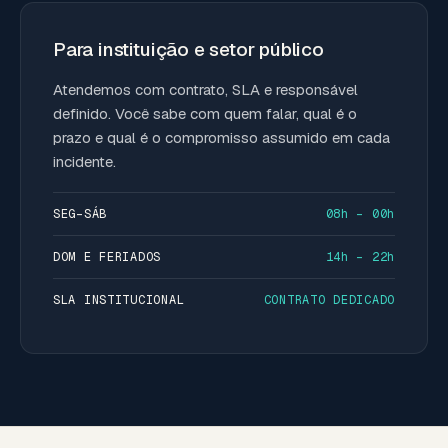
Para instituição e setor público
Atendemos com contrato, SLA e responsável
definido. Você sabe com quem falar, qual é o
prazo e qual é o compromisso assumido em cada
incidente.
SEG–SÁB
08h – 00h
DOM E FERIADOS
14h – 22h
SLA INSTITUCIONAL
CONTRATO DEDICADO