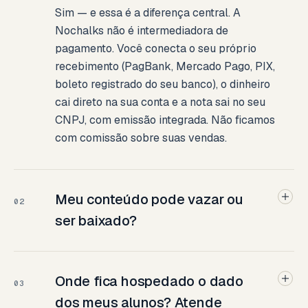
Sim — e essa é a diferença central. A
Nochalks não é intermediadora de
pagamento. Você conecta o seu próprio
recebimento (PagBank, Mercado Pago, PIX,
boleto registrado do seu banco), o dinheiro
cai direto na sua conta e a nota sai no seu
CNPJ, com emissão integrada. Não ficamos
com comissão sobre suas vendas.
Meu conteúdo pode vazar ou
02
ser baixado?
Onde fica hospedado o dado
03
dos meus alunos? Atende