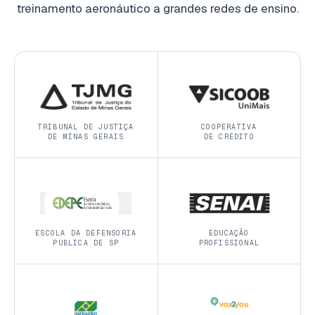
treinamento aeronáutico a grandes redes de ensino.
TRIBUNAL DE JUSTIÇA
COOPERATIVA
DE MINAS GERAIS
DE CRÉDITO
ESCOLA DA DEFENSORIA
EDUCAÇÃO
PÚBLICA DE SP
PROFISSIONAL