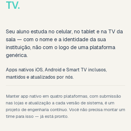
TV.
Seu aluno estuda no celular, no tablet e na TV da
sala — com o nome e a identidade da sua
instituição, não com o logo de uma plataforma
genérica.
Apps nativos iOS, Android e Smart TV inclusos,
mantidos e atualizados por nós.
Manter app nativo em quatro plataformas, com submissão
nas lojas e atualização a cada versão de sistema, é um
projeto de engenharia contínuo. Você não precisa montar um
time para isso — já está pronto.