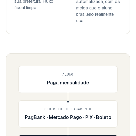
sua prefeitura. Fluxo
automatizada, com os
fiscal limpo.
meios que o aluno
brasileiro realmente
usa.
ALUNO
Paga mensalidade
SEU MEIO DE PAGAMENTO
PagBank · Mercado Pago · PIX · Boleto