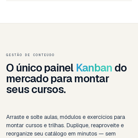
GESTÃO DE CONTEÚDO
O único painel
Kanban
do
mercado para montar
seus cursos.
Arraste e solte aulas, módulos e exercícios para
montar cursos e trilhas. Duplique, reaproveite e
reorganize seu catálogo em minutos — sem