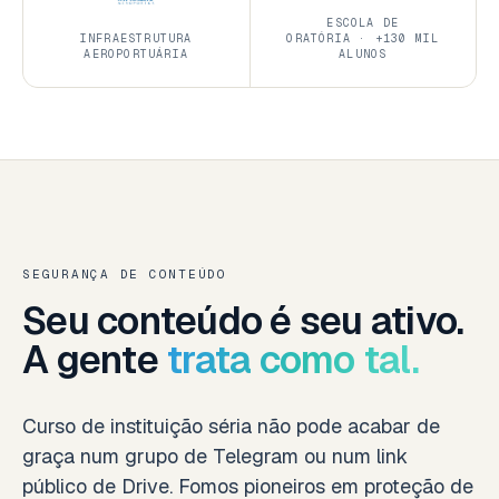
ESCOLA DE
INFRAESTRUTURA
ORATÓRIA · +130 MIL
AEROPORTUÁRIA
ALUNOS
SEGURANÇA DE CONTEÚDO
Seu conteúdo é seu ativo.
A gente
trata como tal.
Curso de instituição séria não pode acabar de
graça num grupo de Telegram ou num link
público de Drive. Fomos pioneiros em proteção de