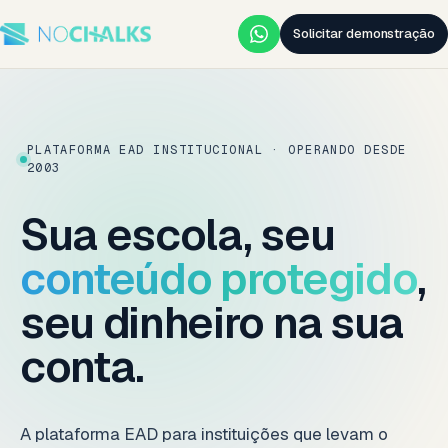
Solicitar demonstração
PLATAFORMA EAD INSTITUCIONAL · OPERANDO DESDE
2003
Sua escola, seu
conteúdo protegido
,
seu dinheiro na sua
conta.
A plataforma EAD para instituições que levam o