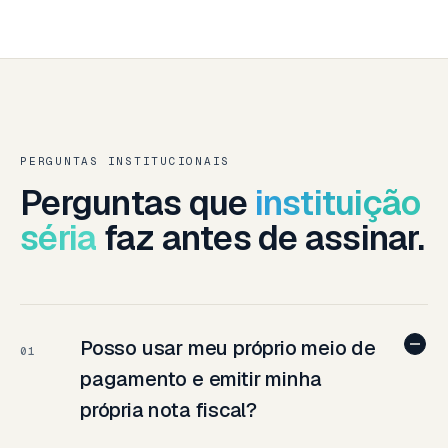
PERGUNTAS INSTITUCIONAIS
Perguntas que
instituição
séria
faz antes de assinar.
Posso usar meu próprio meio de
01
pagamento e emitir minha
própria nota fiscal?