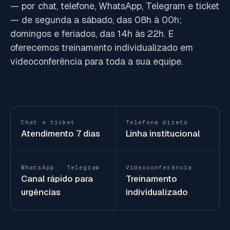
— por chat, telefone, WhatsApp, Telegram e ticket
— de segunda a sábado, das 08h à 00h;
domingos e feriados, das 14h às 22h. E
oferecemos treinamento individualizado em
videoconferência para toda a sua equipe.
Chat e ticket
Telefone direto
Atendimento 7 dias
Linha institucional
WhatsApp · Telegram
Videoconferência
Canal rápido para
Treinamento
urgências
individualizado