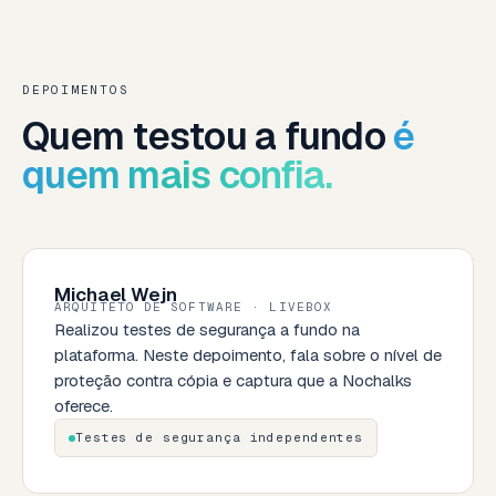
DEPOIMENTOS
Quem testou a fundo
é
quem mais confia.
Michael Wejn
ARQUITETO DE SOFTWARE · LIVEBOX
Realizou testes de segurança a fundo na
plataforma. Neste depoimento, fala sobre o nível de
proteção contra cópia e captura que a Nochalks
oferece.
Testes de segurança independentes