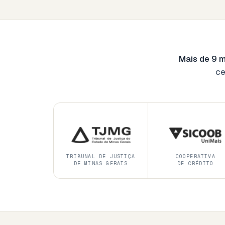
Mais de 9 m
ce
TRIBUNAL DE JUSTIÇA
COOPERATIVA
DE MINAS GERAIS
DE CRÉDITO