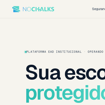
Seguran
PLATAFORMA EAD INSTITUCIONAL · OPERANDO
Sua esco
protegid