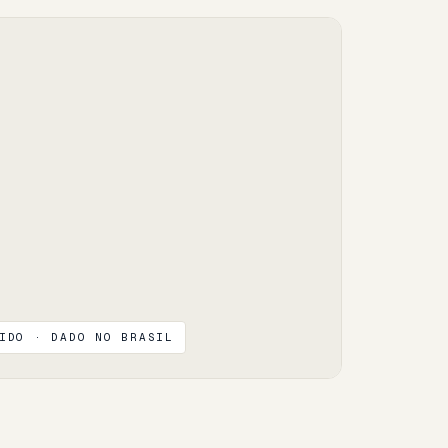
IDO · DADO NO BRASIL