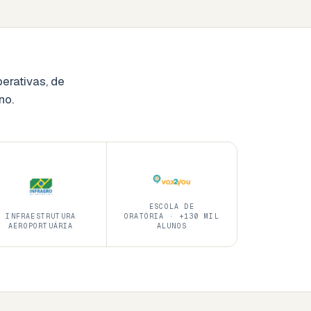
erativas, de
no.
ESCOLA DE
INFRAESTRUTURA
ORATÓRIA · +130 MIL
AEROPORTUÁRIA
ALUNOS