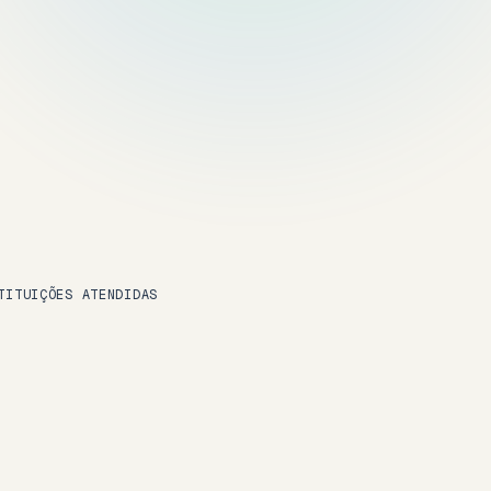
TITUIÇÕES ATENDIDAS