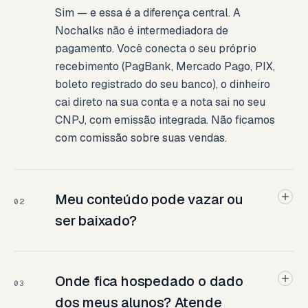
Sim — e essa é a diferença central. A
Nochalks não é intermediadora de
pagamento. Você conecta o seu próprio
recebimento (PagBank, Mercado Pago, PIX,
boleto registrado do seu banco), o dinheiro
cai direto na sua conta e a nota sai no seu
CNPJ, com emissão integrada. Não ficamos
com comissão sobre suas vendas.
Meu conteúdo pode vazar ou
02
ser baixado?
Onde fica hospedado o dado
03
dos meus alunos? Atende