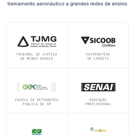
treinamento aeronáutico a grandes redes de ensino.
TRIBUNAL DE JUSTIÇA
COOPERATIVA
DE MINAS GERAIS
DE CRÉDITO
ESCOLA DA DEFENSORIA
EDUCAÇÃO
PÚBLICA DE SP
PROFISSIONAL