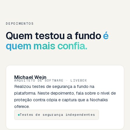
DEPOIMENTOS
Quem testou a fundo
é
quem mais confia.
Michael Wejn
ARQUITETO DE SOFTWARE · LIVEBOX
Realizou testes de segurança a fundo na
plataforma. Neste depoimento, fala sobre o nível de
proteção contra cópia e captura que a Nochalks
oferece.
Testes de segurança independentes