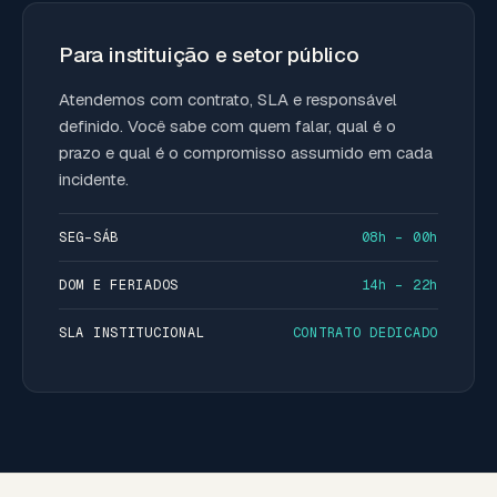
Para instituição e setor público
Atendemos com contrato, SLA e responsável
definido. Você sabe com quem falar, qual é o
prazo e qual é o compromisso assumido em cada
incidente.
SEG–SÁB
08h – 00h
DOM E FERIADOS
14h – 22h
SLA INSTITUCIONAL
CONTRATO DEDICADO