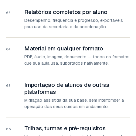
Relatórios completos por aluno
03
Desempenho, frequência e progresso, exportáveis
para uso da secretaria e da coordenação.
Material em qualquer formato
04
PDF, áudio, imagem, documento — todos os formatos
que sua aula usa, suportados nativamente.
Importação de alunos de outras
05
plataformas
Migração assistida da sua base, sem interromper a
operação dos seus cursos em andamento.
Trilhas, turmas e pré-requisitos
06