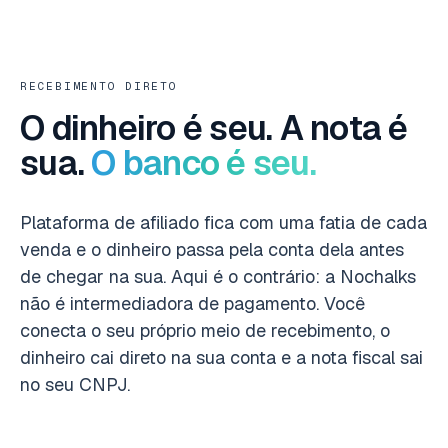
RECEBIMENTO DIRETO
O dinheiro é seu. A nota é
sua.
O banco é seu.
Plataforma de afiliado fica com uma fatia de cada
venda e o dinheiro passa pela conta dela antes
de chegar na sua. Aqui é o contrário: a Nochalks
não é intermediadora de pagamento. Você
conecta o seu próprio meio de recebimento, o
dinheiro cai direto na sua conta e a nota fiscal sai
no seu CNPJ.