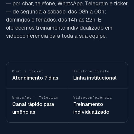
— por chat, telefone, WhatsApp, Telegram e ticket
— de segunda a sábado, das 08h à 00h;
domingos e feriados, das 14h às 22h. E
oferecemos treinamento individualizado em
videoconferência para toda a sua equipe.
Chat e ticket
Telefone direto
Atendimento 7 dias
Linha institucional
WhatsApp · Telegram
Videoconferência
Canal rápido para
Treinamento
urgências
individualizado