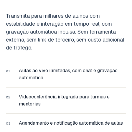
Transmita para milhares de alunos com
estabilidade e interação em tempo real, com
gravação automática inclusa. Sem ferramenta
externa, sem link de terceiro, sem custo adicional
de tráfego.
Aulas ao vivo ilimitadas, com chat e gravação
01
automática
Videoconferência integrada para turmas e
02
mentorias
Agendamento e notificação automática de aulas
03