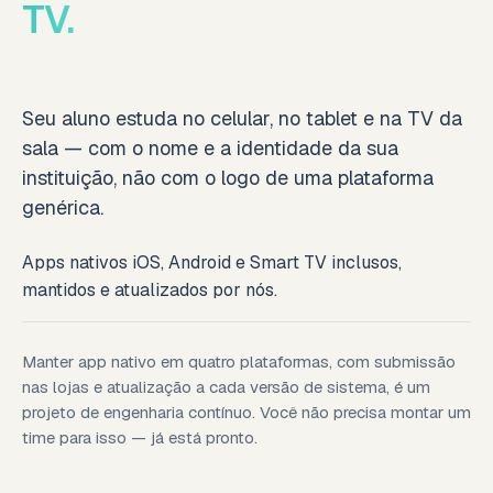
TV.
Seu aluno estuda no celular, no tablet e na TV da
sala — com o nome e a identidade da sua
instituição, não com o logo de uma plataforma
genérica.
Apps nativos iOS, Android e Smart TV inclusos,
mantidos e atualizados por nós.
Manter app nativo em quatro plataformas, com submissão
nas lojas e atualização a cada versão de sistema, é um
projeto de engenharia contínuo. Você não precisa montar um
time para isso — já está pronto.