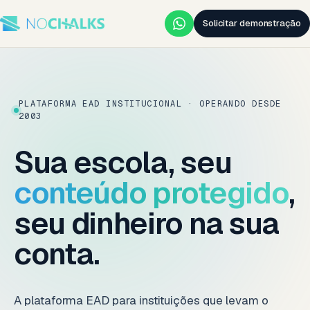
Solicitar demonstração
PLATAFORMA EAD INSTITUCIONAL · OPERANDO DESDE
2003
Sua escola, seu
conteúdo protegido
,
seu dinheiro na sua
conta.
A plataforma EAD para instituições que levam o