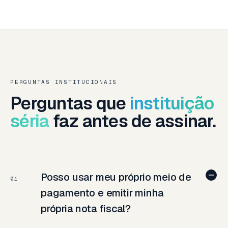
PERGUNTAS INSTITUCIONAIS
Perguntas que
instituição
séria
faz antes de assinar.
Posso usar meu próprio meio de
01
pagamento e emitir minha
própria nota fiscal?