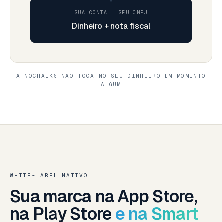
SUA CONTA · SEU CNPJ
Dinheiro + nota fiscal
A NOCHALKS NÃO TOCA NO SEU DINHEIRO EM MOMENTO
ALGUM
WHITE-LABEL NATIVO
Sua marca na App Store,
na Play Store
e na Smart