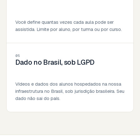
Você define quantas vezes cada aula pode ser
assistida. Limite por aluno, por turma ou por curso.
05
Dado no Brasil, sob LGPD
Vídeos e dados dos alunos hospedados na nossa
infraestrutura no Brasil, sob jurisdição brasileira. Seu
dado não sai do país.