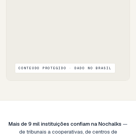
CONTEÚDO PROTEGIDO · DADO NO BRASIL
Mais de 9 mil instituições confiam na Nochalks
—
de tribunais a cooperativas, de centros de