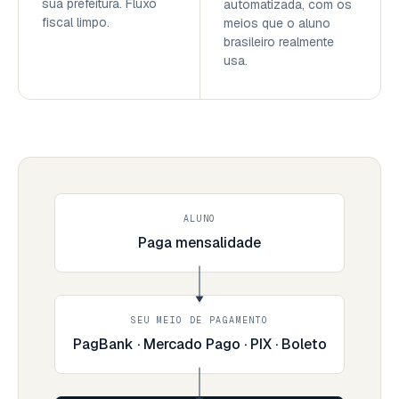
sua prefeitura. Fluxo
automatizada, com os
fiscal limpo.
meios que o aluno
brasileiro realmente
usa.
ALUNO
Paga mensalidade
SEU MEIO DE PAGAMENTO
PagBank · Mercado Pago · PIX · Boleto