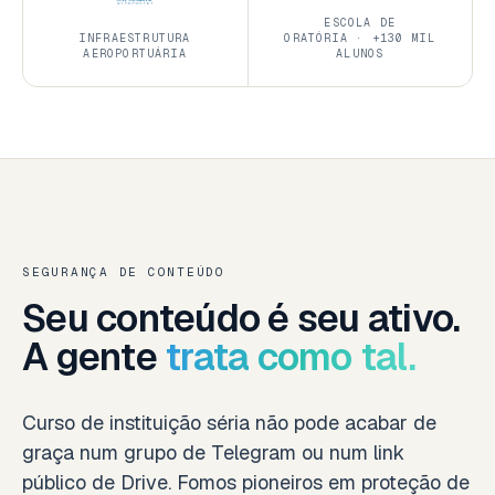
ESCOLA DE
INFRAESTRUTURA
ORATÓRIA · +130 MIL
AEROPORTUÁRIA
ALUNOS
SEGURANÇA DE CONTEÚDO
Seu conteúdo é seu ativo.
A gente
trata como tal.
Curso de instituição séria não pode acabar de
graça num grupo de Telegram ou num link
público de Drive. Fomos pioneiros em proteção de