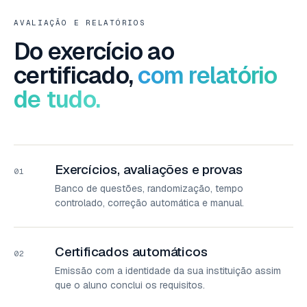
AVALIAÇÃO E RELATÓRIOS
Do exercício ao
certificado,
com relatório
de tudo.
Exercícios, avaliações e provas
01
Banco de questões, randomização, tempo
controlado, correção automática e manual.
Certificados automáticos
02
Emissão com a identidade da sua instituição assim
que o aluno conclui os requisitos.