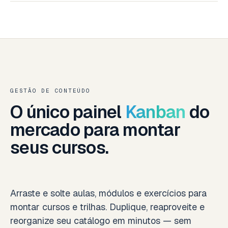
GESTÃO DE CONTEÚDO
O único painel
Kanban
do
mercado para montar
seus cursos.
Arraste e solte aulas, módulos e exercícios para
montar cursos e trilhas. Duplique, reaproveite e
reorganize seu catálogo em minutos — sem