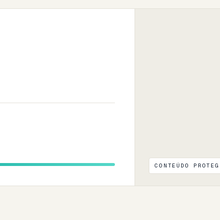
CONTEÚDO PROTEG