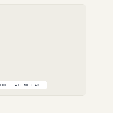
IDO · DADO NO BRASIL