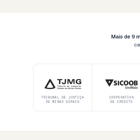
Mais de 9 m
ce
TRIBUNAL DE JUSTIÇA
COOPERATIVA
DE MINAS GERAIS
DE CRÉDITO