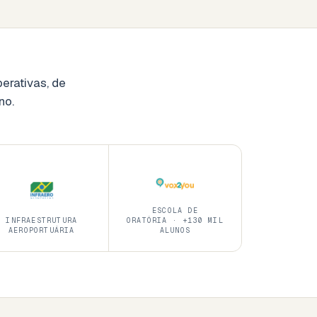
erativas, de
no.
ESCOLA DE
INFRAESTRUTURA
ORATÓRIA · +130 MIL
AEROPORTUÁRIA
ALUNOS