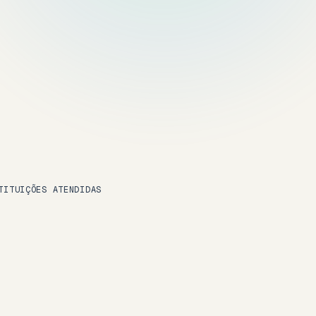
TITUIÇÕES ATENDIDAS