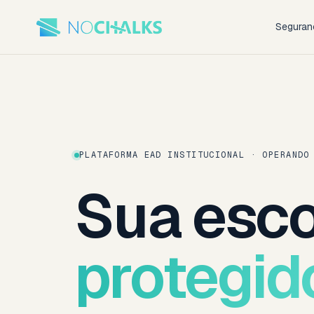
Seguran
PLATAFORMA EAD INSTITUCIONAL · OPERANDO
Sua esco
protegid