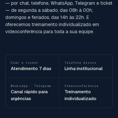
— por chat, telefone, WhatsApp, Telegram e ticket
— de segunda a sábado, das 08h à 00h;
domingos e feriados, das 14h às 22h. E
oferecemos treinamento individualizado em
videoconferência para toda a sua equipe.
Chat e ticket
Telefone direto
Atendimento 7 dias
Linha institucional
WhatsApp · Telegram
Videoconferência
Canal rápido para
Treinamento
urgências
individualizado