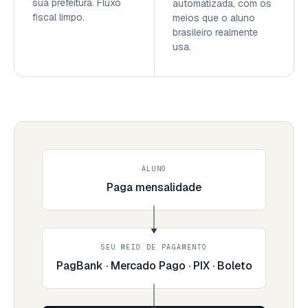
sua prefeitura. Fluxo
automatizada, com os
fiscal limpo.
meios que o aluno
brasileiro realmente
usa.
ALUNO
Paga mensalidade
SEU MEIO DE PAGAMENTO
PagBank · Mercado Pago · PIX · Boleto