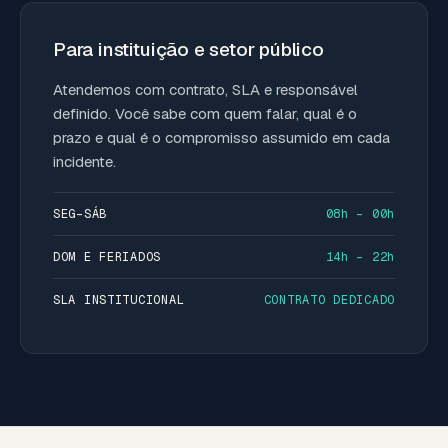
Para instituição e setor público
Atendemos com contrato, SLA e responsável
definido. Você sabe com quem falar, qual é o
prazo e qual é o compromisso assumido em cada
incidente.
SEG–SÁB
08h – 00h
DOM E FERIADOS
14h – 22h
SLA INSTITUCIONAL
CONTRATO DEDICADO