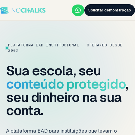
Solicitar demonstração
PLATAFORMA EAD INSTITUCIONAL · OPERANDO DESDE
2003
Sua escola, seu
conteúdo protegido
,
seu dinheiro na sua
conta.
A plataforma EAD para instituições que levam o