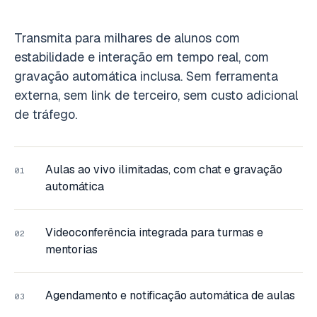
Transmita para milhares de alunos com
estabilidade e interação em tempo real, com
gravação automática inclusa. Sem ferramenta
externa, sem link de terceiro, sem custo adicional
de tráfego.
Aulas ao vivo ilimitadas, com chat e gravação
01
automática
Videoconferência integrada para turmas e
02
mentorias
Agendamento e notificação automática de aulas
03