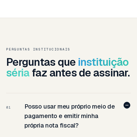
PERGUNTAS INSTITUCIONAIS
Perguntas que
instituição
séria
faz antes de assinar.
Posso usar meu próprio meio de
01
pagamento e emitir minha
própria nota fiscal?