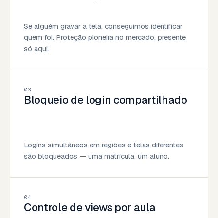
Se alguém gravar a tela, conseguimos identificar
quem foi. Proteção pioneira no mercado, presente
só aqui.
03
Bloqueio de login compartilhado
Logins simultâneos em regiões e telas diferentes
são bloqueados — uma matrícula, um aluno.
04
Controle de views por aula