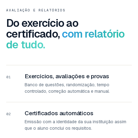
AVALIAÇÃO E RELATÓRIOS
Do exercício ao
certificado,
com relatório
de tudo.
Exercícios, avaliações e provas
01
Banco de questões, randomização, tempo
controlado, correção automática e manual.
Certificados automáticos
02
Emissão com a identidade da sua instituição assim
que o aluno conclui os requisitos.