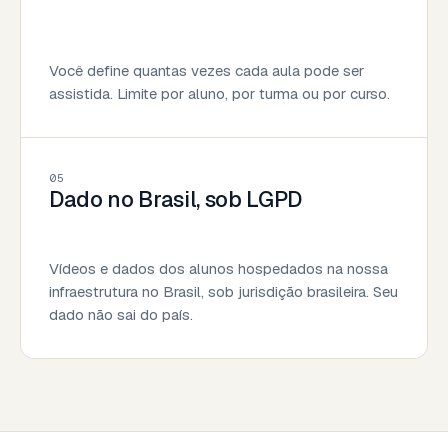
Você define quantas vezes cada aula pode ser
assistida. Limite por aluno, por turma ou por curso.
05
Dado no Brasil, sob LGPD
Vídeos e dados dos alunos hospedados na nossa
infraestrutura no Brasil, sob jurisdição brasileira. Seu
dado não sai do país.