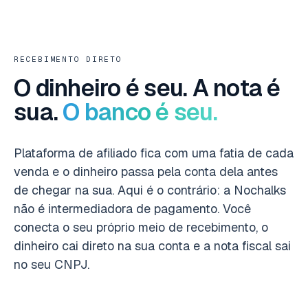
RECEBIMENTO DIRETO
O dinheiro é seu. A nota é
sua.
O banco é seu.
Plataforma de afiliado fica com uma fatia de cada
venda e o dinheiro passa pela conta dela antes
de chegar na sua. Aqui é o contrário: a Nochalks
não é intermediadora de pagamento. Você
conecta o seu próprio meio de recebimento, o
dinheiro cai direto na sua conta e a nota fiscal sai
no seu CNPJ.