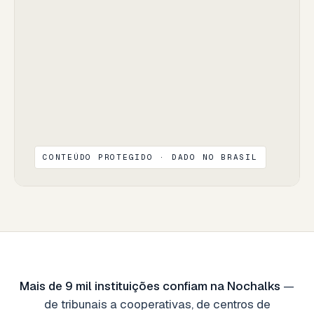
CONTEÚDO PROTEGIDO · DADO NO BRASIL
Mais de 9 mil instituições confiam na Nochalks
—
de tribunais a cooperativas, de centros de