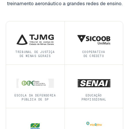
treinamento aeronáutico a grandes redes de ensino.
TRIBUNAL DE JUSTIÇA
COOPERATIVA
DE MINAS GERAIS
DE CRÉDITO
ESCOLA DA DEFENSORIA
EDUCAÇÃO
PÚBLICA DE SP
PROFISSIONAL