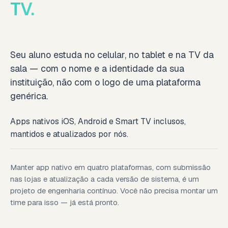
TV.
Seu aluno estuda no celular, no tablet e na TV da
sala — com o nome e a identidade da sua
instituição, não com o logo de uma plataforma
genérica.
Apps nativos iOS, Android e Smart TV inclusos,
mantidos e atualizados por nós.
Manter app nativo em quatro plataformas, com submissão
nas lojas e atualização a cada versão de sistema, é um
projeto de engenharia contínuo. Você não precisa montar um
time para isso — já está pronto.