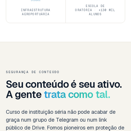
ESCOLA DE
INFRAESTRUTURA
ORATÓRIA · +130 MIL
AEROPORTUÁRIA
ALUNOS
SEGURANÇA DE CONTEÚDO
Seu conteúdo é seu ativo.
A gente
trata como tal.
Curso de instituição séria não pode acabar de
graça num grupo de Telegram ou num link
público de Drive. Fomos pioneiros em proteção de