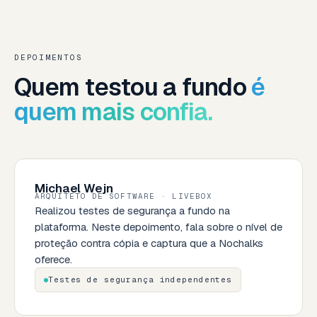
DEPOIMENTOS
Quem testou a fundo
é
quem mais confia.
Michael Wejn
ARQUITETO DE SOFTWARE · LIVEBOX
Realizou testes de segurança a fundo na
plataforma. Neste depoimento, fala sobre o nível de
proteção contra cópia e captura que a Nochalks
oferece.
Testes de segurança independentes