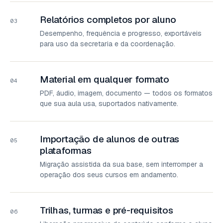
Relatórios completos por aluno
03
Desempenho, frequência e progresso, exportáveis
para uso da secretaria e da coordenação.
Material em qualquer formato
04
PDF, áudio, imagem, documento — todos os formatos
que sua aula usa, suportados nativamente.
Importação de alunos de outras
05
plataformas
Migração assistida da sua base, sem interromper a
operação dos seus cursos em andamento.
Trilhas, turmas e pré-requisitos
06