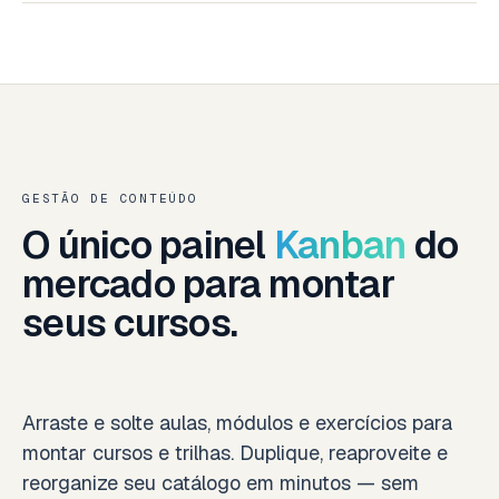
GESTÃO DE CONTEÚDO
O único painel
Kanban
do
mercado para montar
seus cursos.
Arraste e solte aulas, módulos e exercícios para
montar cursos e trilhas. Duplique, reaproveite e
reorganize seu catálogo em minutos — sem