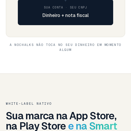
SUA CONTA · SEU CNPJ
Dinheiro + nota fiscal
A NOCHALKS NÃO TOCA NO SEU DINHEIRO EM MOMENTO
ALGUM
WHITE-LABEL NATIVO
Sua marca na App Store,
na Play Store
e na Smart