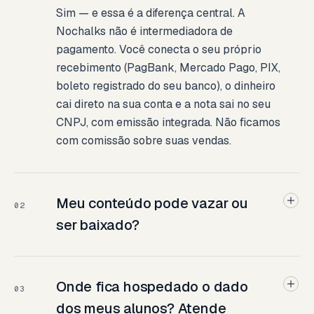
Sim — e essa é a diferença central. A
Nochalks não é intermediadora de
pagamento. Você conecta o seu próprio
recebimento (PagBank, Mercado Pago, PIX,
boleto registrado do seu banco), o dinheiro
cai direto na sua conta e a nota sai no seu
CNPJ, com emissão integrada. Não ficamos
com comissão sobre suas vendas.
Meu conteúdo pode vazar ou
02
ser baixado?
Onde fica hospedado o dado
03
dos meus alunos? Atende