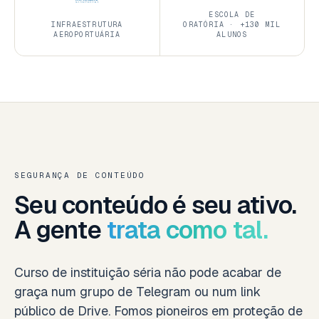
ESCOLA DE
INFRAESTRUTURA
ORATÓRIA · +130 MIL
AEROPORTUÁRIA
ALUNOS
SEGURANÇA DE CONTEÚDO
Seu conteúdo é seu ativo.
A gente
trata como tal.
Curso de instituição séria não pode acabar de
graça num grupo de Telegram ou num link
público de Drive. Fomos pioneiros em proteção de