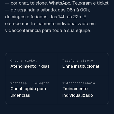
— por chat, telefone, WhatsApp, Telegram e ticket
— de segunda a sábado, das 08h à 00h;
domingos e feriados, das 14h às 22h. E
oferecemos treinamento individualizado em
videoconferência para toda a sua equipe.
Chat e ticket
Telefone direto
Atendimento 7 dias
Linha institucional
WhatsApp · Telegram
Videoconferência
Canal rápido para
Treinamento
urgências
individualizado