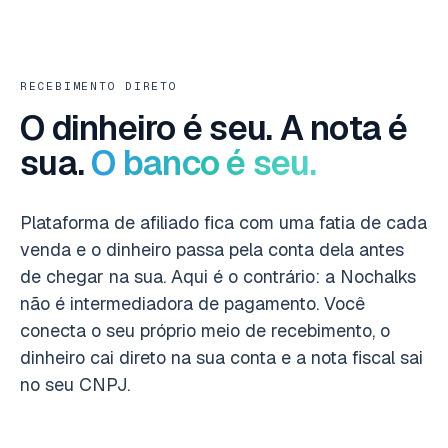
RECEBIMENTO DIRETO
O dinheiro é seu. A nota é
sua.
O banco é seu.
Plataforma de afiliado fica com uma fatia de cada
venda e o dinheiro passa pela conta dela antes
de chegar na sua. Aqui é o contrário: a Nochalks
não é intermediadora de pagamento. Você
conecta o seu próprio meio de recebimento, o
dinheiro cai direto na sua conta e a nota fiscal sai
no seu CNPJ.