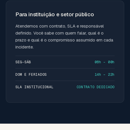
Para instituição e setor público
Atendemos com contrato, SLA e responsável
definido. Você sabe com quem falar, qual é o
prazo e qual é o compromisso assumido em cada
incidente.
SEG–SÁB
08h – 00h
DOM E FERIADOS
14h – 22h
SLA INSTITUCIONAL
CONTRATO DEDICADO