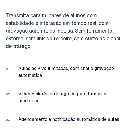
Transmita para milhares de alunos com
estabilidade e interação em tempo real, com
gravação automática inclusa. Sem ferramenta
externa, sem link de terceiro, sem custo adicional
de tráfego.
Aulas ao vivo ilimitadas, com chat e gravação
01
automática
Videoconferência integrada para turmas e
02
mentorias
Agendamento e notificação automática de aulas
03