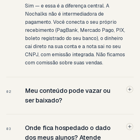
Sim — e essa é a diferença central. A
Nochalks não é intermediadora de
pagamento. Você conecta o seu próprio
recebimento (PagBank, Mercado Pago, PIX,
boleto registrado do seu banco), o dinheiro
cai direto na sua conta e a nota sai no seu
CNPJ, com emissão integrada. Não ficamos
com comissão sobre suas vendas.
Meu conteúdo pode vazar ou
02
ser baixado?
Onde fica hospedado o dado
03
dos meus alunos? Atende