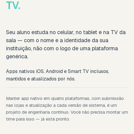
TV.
Seu aluno estuda no celular, no tablet e na TV da
sala — com o nome e a identidade da sua
instituição, não com o logo de uma plataforma
genérica.
Apps nativos iOS, Android e Smart TV inclusos,
mantidos e atualizados por nós.
Manter app nativo em quatro plataformas, com submissão
nas lojas e atualização a cada versão de sistema, é um
projeto de engenharia contínuo. Você não precisa montar um
time para isso — já está pronto.