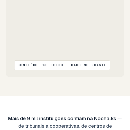
CONTEÚDO PROTEGIDO · DADO NO BRASIL
Mais de 9 mil instituições confiam na Nochalks
—
de tribunais a cooperativas, de centros de