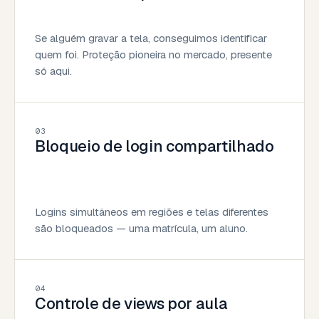
Se alguém gravar a tela, conseguimos identificar
quem foi. Proteção pioneira no mercado, presente
só aqui.
03
Bloqueio de login compartilhado
Logins simultâneos em regiões e telas diferentes
são bloqueados — uma matrícula, um aluno.
04
Controle de views por aula