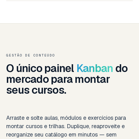
GESTÃO DE CONTEÚDO
O único painel
Kanban
do
mercado para montar
seus cursos.
Arraste e solte aulas, módulos e exercícios para
montar cursos e trilhas. Duplique, reaproveite e
reorganize seu catálogo em minutos — sem