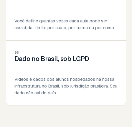
Você define quantas vezes cada aula pode ser
assistida. Limite por aluno, por turma ou por curso.
05
Dado no Brasil, sob LGPD
Vídeos e dados dos alunos hospedados na nossa
infraestrutura no Brasil, sob jurisdição brasileira. Seu
dado não sai do país.